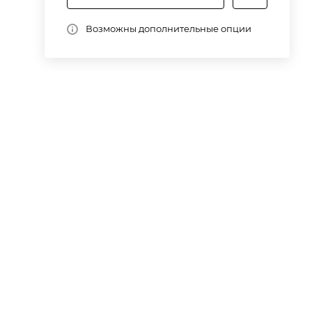
Возможны дополнительные опции