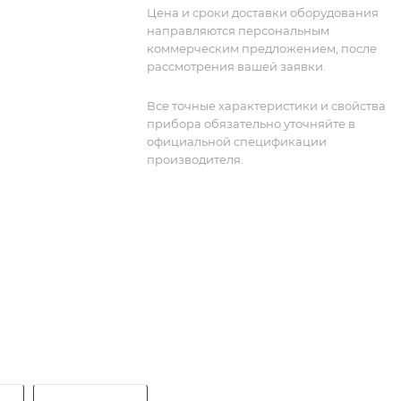
Цена и сроки доставки оборудования
направляются персональным
коммерческим предложением, после
рассмотрения вашей заявки.
Все точные характеристики и свойства
прибора обязательно уточняйте в
официальной спецификации
производителя.