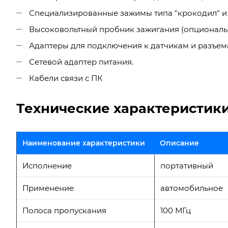
Специализированные зажимы типа "крокодил" и
Высоковольтный пробник зажигания (опционально
Адаптеры для подключения к датчикам и разъем
Сетевой адаптер питания.
Кабели связи с ПК
Технические характеристики
Наименование характеристики
Описание
Исполнение
портативный
Применение
автомобильное
Полоса пропускания
100 МГц