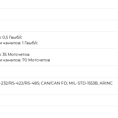
 0,5 Гвыб/с
 каналов: 1 Гвыб/с
: 35 Мотсчетов
 каналов: 70 Мотсчетов
RS-232/RS-422/RS-485; CAN/CAN FD; MIL-STD-1553В, ARINC