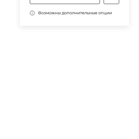
Возможны дополнительные опции