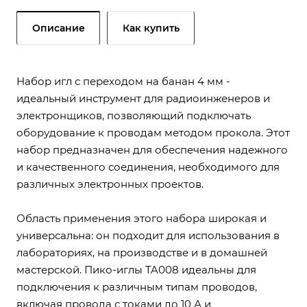
Описание
Как купить
Набор игл с переходом на банан 4 мм -
идеальный инструмент для радиоинженеров и
электронщиков, позволяющий подключать
оборудование к проводам методом прокола. Этот
набор предназначен для обеспечения надежного
и качественного соединения, необходимого для
различных электронных проектов.
Область применения этого набора широкая и
универсальна: он подходит для использования в
лабораториях, на производстве и в домашней
мастерской. Пико-иглы TA008 идеальны для
подключения к различным типам проводов,
включая провода с токами до 10 А и