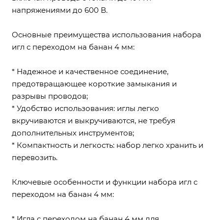
напряжениями до 600 В.
Основные преимущества использования набора
игл с переходом на банан 4 мм:
* Надежное и качественное соединение,
предотвращающее короткие замыкания и
разрывы проводов;
* Удобство использования: иглы легко
вкручиваются и выкручиваются, не требуя
дополнительных инструментов;
* Компактность и легкость: набор легко хранить и
перевозить.
Ключевые особенности и функции набора игл с
переходом на банан 4 мм:
* Игла с переходом на банан 4 мм для