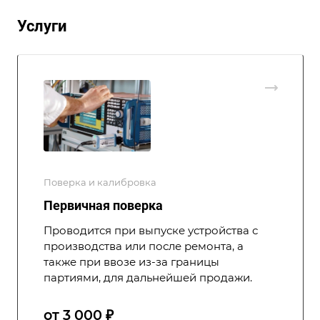
Услуги
Поверка и калибровка
Первичная поверка
Проводится при выпуске устройства с
производства или после ремонта, а
также при ввозе из-за границы
партиями, для дальнейшей продажи.
от 3 000 ₽