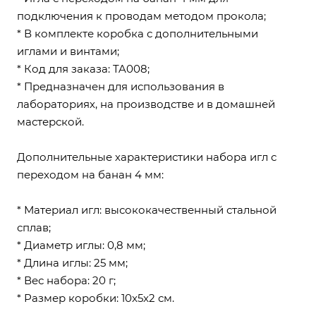
подключения к проводам методом прокола;
* В комплекте коробка с дополнительными
иглами и винтами;
* Код для заказа: TA008;
* Предназначен для использования в
лабораториях, на производстве и в домашней
мастерской.
Дополнительные характеристики набора игл с
переходом на банан 4 мм:
* Материал игл: высококачественный стальной
сплав;
* Диаметр иглы: 0,8 мм;
* Длина иглы: 25 мм;
* Вес набора: 20 г;
* Размер коробки: 10x5x2 см.