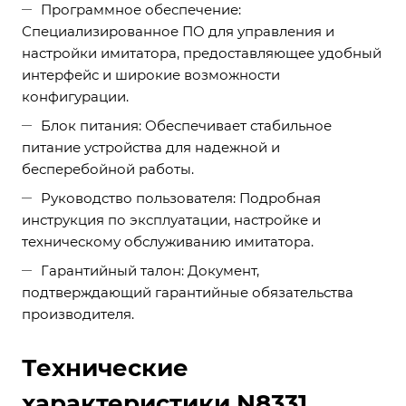
Программное обеспечение:
Специализированное ПО для управления и
настройки имитатора, предоставляющее удобный
интерфейс и широкие возможности
конфигурации.
Блок питания: Обеспечивает стабильное
питание устройства для надежной и
бесперебойной работы.
Руководство пользователя: Подробная
инструкция по эксплуатации, настройке и
техническому обслуживанию имитатора.
Гарантийный талон: Документ,
подтверждающий гарантийные обязательства
производителя.
Технические
характеристики N8331