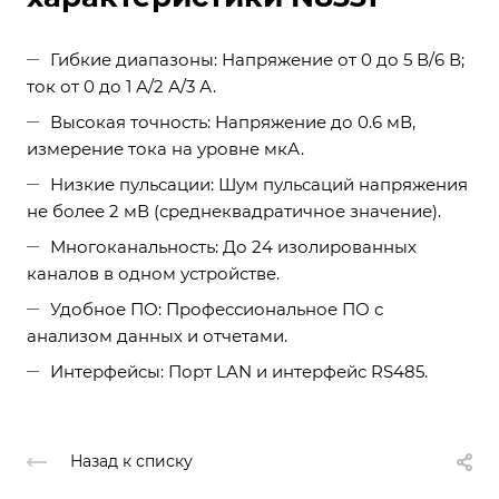
Гибкие диапазоны: Напряжение от 0 до 5 В/6 В;
ток от 0 до 1 А/2 А/3 А.
Высокая точность: Напряжение до 0.6 мВ,
измерение тока на уровне мкА.
Низкие пульсации: Шум пульсаций напряжения
не более 2 мВ (среднеквадратичное значение).
Многоканальность: До 24 изолированных
каналов в одном устройстве.
Удобное ПО: Профессиональное ПО с
анализом данных и отчетами.
Интерфейсы: Порт LAN и интерфейс RS485.
Назад к списку