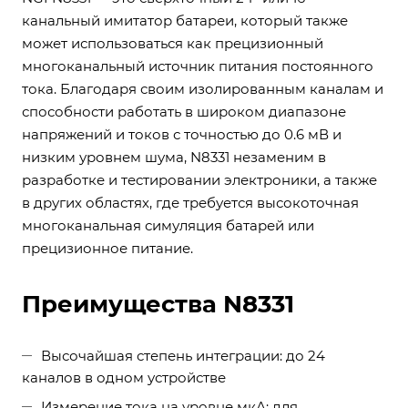
канальный имитатор батареи, который также
может использоваться как прецизионный
многоканальный источник питания постоянного
тока. Благодаря своим изолированным каналам и
способности работать в широком диапазоне
напряжений и токов с точностью до 0.6 мВ и
низким уровнем шума, N8331 незаменим в
разработке и тестировании электроники, а также
в других областях, где требуется высокоточная
многоканальная симуляция батарей или
прецизионное питание.
Преимущества N8331
Высочайшая степень интеграции: до 24
каналов в одном устройстве
Измерение тока на уровне мкА: для