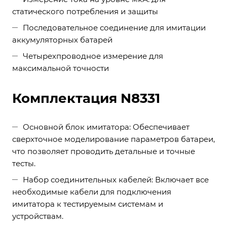
статического потребления и защиты
Последовательное соединение для имитации
аккумуляторных батарей
Четырехпроводное измерение для
максимальной точности
Комплектация N8331
Основной блок имитатора: Обеспечивает
сверхточное моделирование параметров батареи,
что позволяет проводить детальные и точные
тесты.
Набор соединительных кабелей: Включает все
необходимые кабели для подключения
имитатора к тестируемым системам и
устройствам.