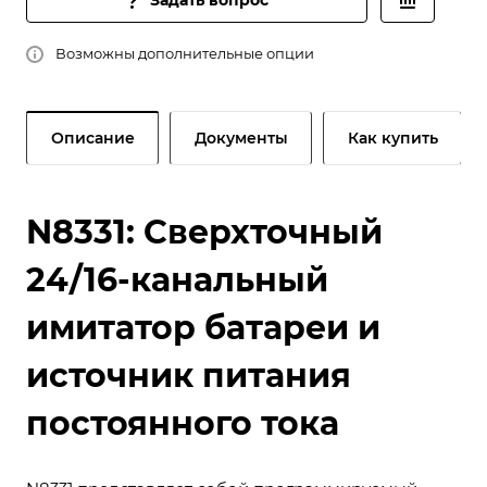
Задать вопрос
Возможны дополнительные опции
Описание
Документы
Как купить
N8331: Сверхточный
24/16-канальный
имитатор батареи и
источник питания
постоянного тока