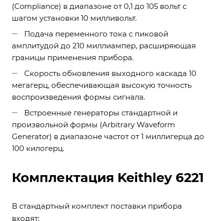
(Compliance) в диапазоне от 0,1 до 105 вольт с
шагом установки 10 милливольт.
Подача переменного тока с пиковой
амплитудой до 210 миллиампер, расширяющая
границы применения прибора.
Скорость обновления выходного каскада 10
мегагерц, обеспечивающая высокую точность
воспроизведения формы сигнала.
Встроенные генераторы стандартной и
произвольной формы (Arbitrary Waveform
Generator) в диапазоне частот от 1 миллигерца до
100 килогерц.
Комплектация Keithley 6221
В стандартный комплект поставки прибора
входят: