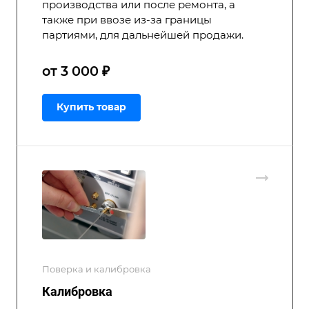
производства или после ремонта, а
также при ввозе из-за границы
партиями, для дальнейшей продажи.
от 3 000 ₽
Купить товар
Поверка и калибровка
Калибровка