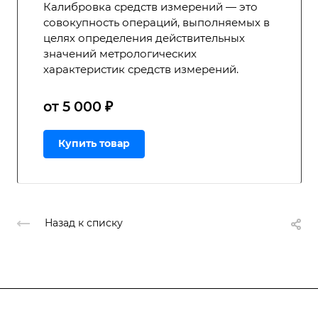
Калибровка средств измерений — это
совокупность операций, выполняемых в
целях определения действительных
значений метрологических
характеристик средств измерений.
от 5 000 ₽
Купить товар
Назад к списку
Подписывайтесь