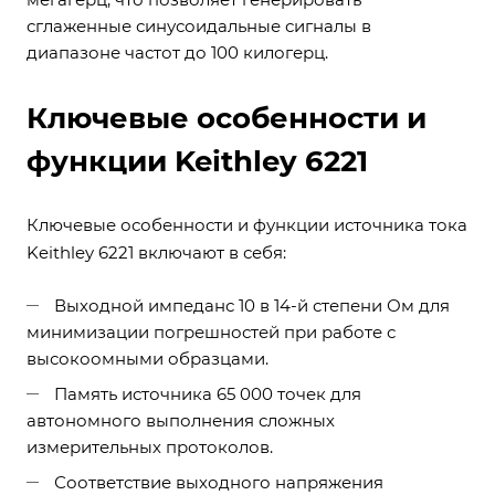
сглаженные синусоидальные сигналы в
диапазоне частот до 100 килогерц.
Ключевые особенности и
функции Keithley 6221
Ключевые особенности и функции источника тока
Keithley 6221 включают в себя:
Выходной импеданс 10 в 14-й степени Ом для
минимизации погрешностей при работе с
высокоомными образцами.
Память источника 65 000 точек для
автономного выполнения сложных
измерительных протоколов.
Соответствие выходного напряжения