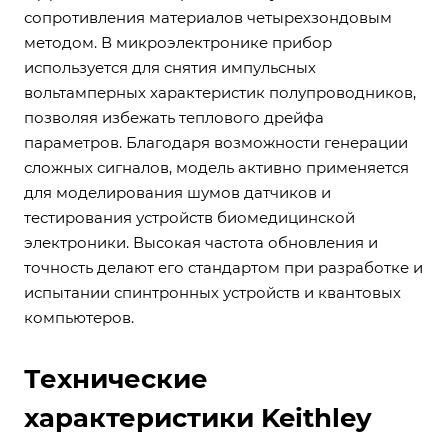
сопротивления материалов четырехзондовым
методом. В микроэлектронике прибор
используется для снятия импульсных
вольтамперных характеристик полупроводников,
позволяя избежать теплового дрейфа
параметров. Благодаря возможности генерации
сложных сигналов, модель активно применяется
для моделирования шумов датчиков и
тестирования устройств биомедицинской
электроники. Высокая частота обновления и
точность делают его стандартом при разработке и
испытании спинтронных устройств и квантовых
компьютеров.
Технические
характеристики Keithley