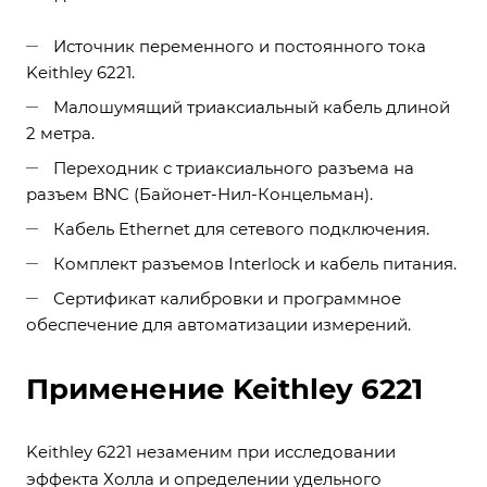
Источник переменного и постоянного тока
Keithley 6221.
Малошумящий триаксиальный кабель длиной
2 метра.
Переходник с триаксиального разъема на
разъем BNC (Байонет-Нил-Концельман).
Кабель Ethernet для сетевого подключения.
Комплект разъемов Interlock и кабель питания.
Сертификат калибровки и программное
обеспечение для автоматизации измерений.
Применение Keithley 6221
Keithley 6221 незаменим при исследовании
эффекта Холла и определении удельного