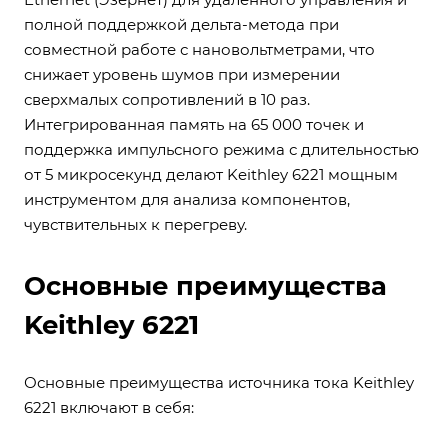
полной поддержкой дельта-метода при
совместной работе с нановольтметрами, что
снижает уровень шумов при измерении
сверхмалых сопротивлений в 10 раз.
Интегрированная память на 65 000 точек и
поддержка импульсного режима с длительностью
от 5 микросекунд делают Keithley 6221 мощным
инструментом для анализа компонентов,
чувствительных к перегреву.
Основные преимущества
Keithley 6221
Основные преимущества источника тока Keithley
6221 включают в себя: