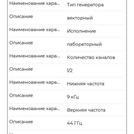
Наименование характеристики
Тип генератора
Описание
векторный
Наименование характеристики
Исполнение
Описание
лабораторный
Наименование характеристики
Количество каналов
Описание
1/2
Наименование характеристики
Нижняя частота
Описание
9 кГц
Наименование характеристики
Верхняя частота
Описание
44 ГГц