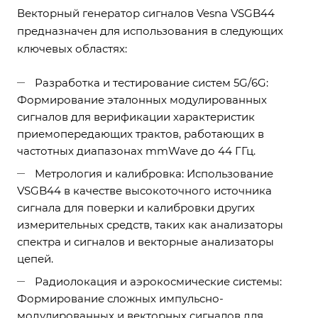
Векторный генератор сигналов Vesna VSGB44
предназначен для использования в следующих
ключевых областях:
Разработка и тестирование систем 5G/6G:
Формирование эталонных модулированных
сигналов для верификации характеристик
приемопередающих трактов, работающих в
частотных диапазонах mmWave до 44 ГГц.
Метрология и калибровка: Использование
VSGB44 в качестве высокоточного источника
сигнала для поверки и калибровки других
измерительных средств, таких как анализаторы
спектра и сигналов и векторные анализаторы
цепей.
Радиолокация и аэрокосмические системы:
Формирование сложных импульсно-
модулированных и векторных сигналов для