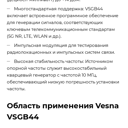
Многостандартная поддержка: VSGB44
включает встроенное программное обеспечение
для генерации сигналов, соответствующих
ключевым телекоммуникационным стандартам
(5G NR, LTE, WLAN и др.).
Импульсная модуляция для тестирования
радиолокационных и импульсных систем связи.
Высокая стабильность частоты: Источником
опорной частоты служит высокостабильный
кварцевый генератор с частотой 10 МГц,
обеспечивающий низкую погрешность установки
частоты.
Область применения Vesna
VSGB44