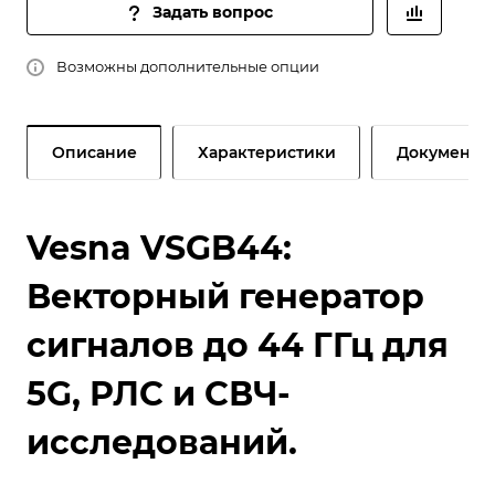
Задать вопрос
Возможны дополнительные опции
Описание
Характеристики
Документы
Vesna VSGB44:
Векторный генератор
сигналов до 44 ГГц для
5G, РЛС и СВЧ-
исследований.