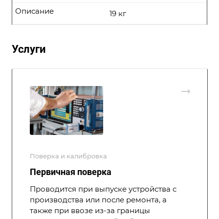
Описание
19 кг
Услуги
Поверка и калибровка
Первичная поверка
Проводится при выпуске устройства с
производства или после ремонта, а
также при ввозе из-за границы