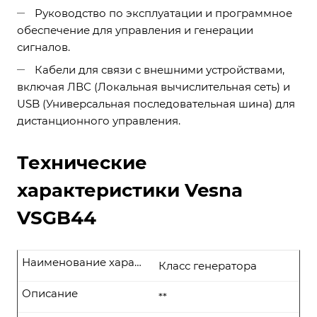
Руководство по эксплуатации и программное
обеспечение для управления и генерации
сигналов.
Кабели для связи с внешними устройствами,
включая ЛВС (Локальная вычислительная сеть) и
USB (Универсальная последовательная шина) для
дистанционного управления.
Технические
характеристики Vesna
VSGB44
Наименование характеристики
Класс генератора
Описание
**