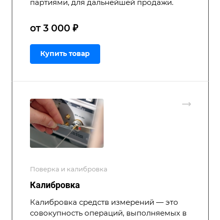
партиями, для дальнейшей продажи.
от 3 000 ₽
Купить товар
Поверка и калибровка
Калибровка
Калибровка средств измерений — это
совокупность операций, выполняемых в