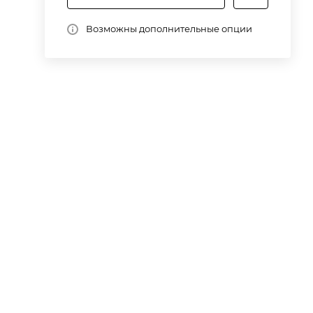
Возможны дополнительные опции