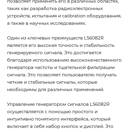
позволяет применять его в различных областях,
таких как разработка радиоэлектронных
устройств, испытания и calibration оборудования,
а также в научных исследованиях.
Один из ключевых преимуществ LS6082R
является его высокая точность и стабильность
генерируемого сигнала. Это достигается
благодаря использованию высококачественного
генератора частоты и тщательной фильтрации
сигнала. Это позволяет пользователю получать
четкие и стабильные сигналы, которые
необходимы для различных применений.
Управление генератором сигналов LS6082R
осуществляется с помощью простого и
интуитивно понятного интерфейса, который
включает в себя набор кнопок и дисплей. Это