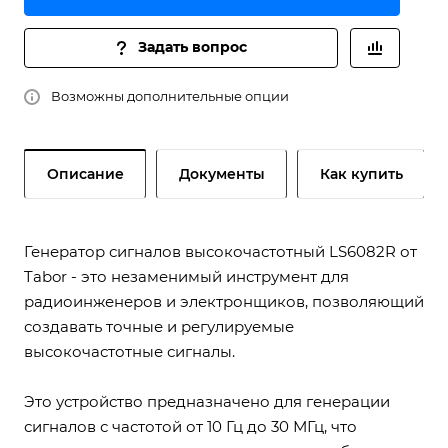
Задать вопрос
Возможны дополнительные опции
Описание
Документы
Как купить
Генератор сигналов высокочастотный LS6082R от
Tabor - это незаменимый инструмент для
радиоинженеров и электронщиков, позволяющий
создавать точные и регулируемые
высокочастотные сигналы.
Это устройство предназначено для генерации
сигналов с частотой от 10 Гц до 30 МГц, что