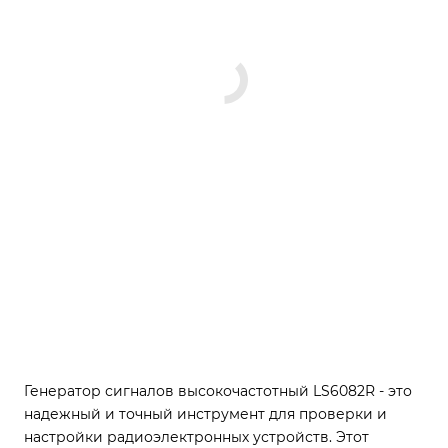
Генератор сигналов высокочастотный LS6082R - это
надежный и точный инструмент для проверки и
настройки радиоэлектронных устройств. Этот