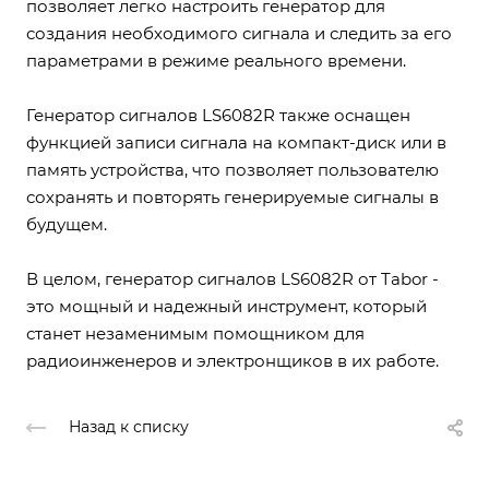
позволяет легко настроить генератор для
создания необходимого сигнала и следить за его
параметрами в режиме реального времени.
Генератор сигналов LS6082R также оснащен
функцией записи сигнала на компакт-диск или в
память устройства, что позволяет пользователю
сохранять и повторять генерируемые сигналы в
будущем.
В целом, генератор сигналов LS6082R от Tabor -
это мощный и надежный инструмент, который
станет незаменимым помощником для
радиоинженеров и электронщиков в их работе.
Назад к списку