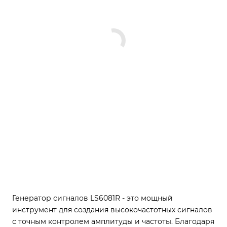
Генератор сигналов LS6081R - это мощный
инструмент для создания высокочастотных сигналов
с точным контролем амплитуды и частоты. Благодаря