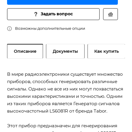
Задать вопрос
Возможны дополнительные опции
Описание
Документы
Как купить
В мире радиоэлектроники существует множество
приборов, способных генерировать различные
сигналы. Однако не все из них могут похвастаться
высокими характеристиками и точностью. Одним
из таких приборов является Генератор сигналов
высокочастотный LS6081R от бренда Tabor.
Этот прибор предназначен для генерирования