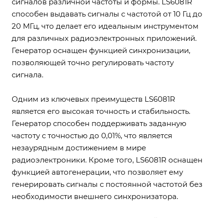
сигналов различной частоты и формы. LS6081R
способен выдавать сигналы с частотой от 10 Гц до
20 МГц, что делает его идеальным инструментом
для различных радиоэлектронных приложений.
Генератор оснащен функцией синхронизации,
позволяющей точно регулировать частоту
сигнала.
Одним из ключевых преимуществ LS6081R
является его высокая точность и стабильность.
Генератор способен поддерживать заданную
частоту с точностью до 0,01%, что является
незаурядным достижением в мире
радиоэлектроники. Кроме того, LS6081R оснащен
функцией автогенерации, что позволяет ему
генерировать сигналы с постоянной частотой без
необходимости внешнего синхронизатора.