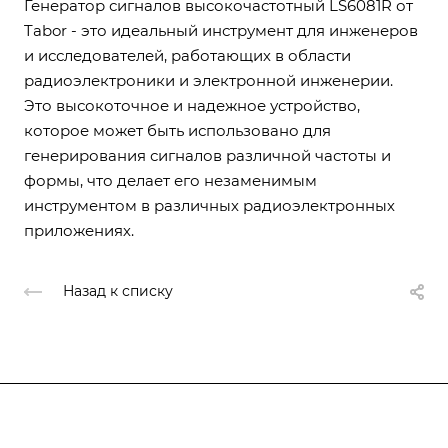
Генератор сигналов высокочастотный LS6081R от
Tabor - это идеальный инструмент для инженеров
и исследователей, работающих в области
радиоэлектроники и электронной инженерии.
Это высокоточное и надежное устройство,
которое может быть использовано для
генерирования сигналов различной частоты и
формы, что делает его незаменимым
инструментом в различных радиоэлектронных
приложениях.
Назад к списку
Подписывайтесь
на новости и акции