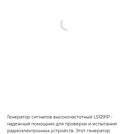
Генератор сигналов высокочастотный LS1291P -
надежный помощник для проверки и испытаний
радиоэлектронных устройств. Этот генератор