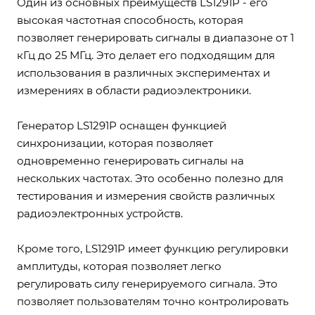
Один из основных преимуществ LS1291P - его
высокая частотная способность, которая
позволяет генерировать сигналы в диапазоне от 1
кГц до 25 МГц. Это делает его подходящим для
использования в различных экспериментах и
измерениях в области радиоэлектроники.
Генератор LS1291P оснащен функцией
синхронизации, которая позволяет
одновременно генерировать сигналы на
нескольких частотах. Это особенно полезно для
тестирования и измерения свойств различных
радиоэлектронных устройств.
Кроме того, LS1291P имеет функцию регулировки
амплитуды, которая позволяет легко
регулировать силу генерируемого сигнала. Это
позволяет пользователям точно контролировать