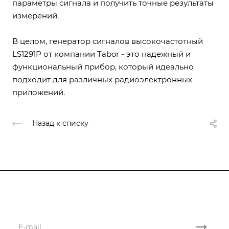
параметры сигнала и получить точные результаты
измерений.
В целом, генератор сигналов высокочастотный
LS1291P от компании Tabor - это надежный и
функциональный прибор, который идеально
подходит для различных радиоэлектронных
приложений.
Назад к списку
Подписывайтесь
на новости и акции