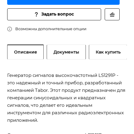
Задать вопрос
Возможны дополнительные опции
Описание
Документы
Как купить
Генератор сигналов высокочастотный LS1291P -
это надежный и точный прибор, разработанный
компанией Tabor. Этот продукт предназначен для
генерации синусоидальных и квадратных
сигналов, что делает его идеальным
инструментом для различных радиоэлектронных
приложений.