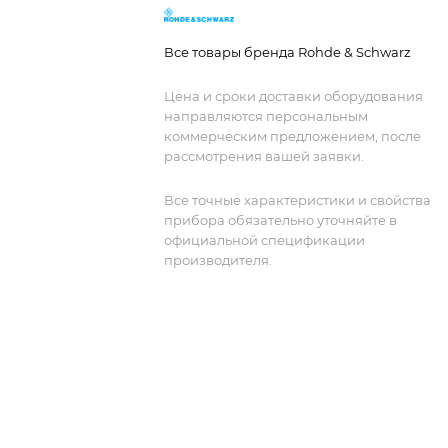
Все товары бренда Rohde & Schwarz
Цена и сроки доставки оборудования
направляются персональным
коммерческим предложением, после
рассмотрения вашей заявки.
Все точные характеристики и свойства
прибора обязательно уточняйте в
официальной спецификации
производителя.