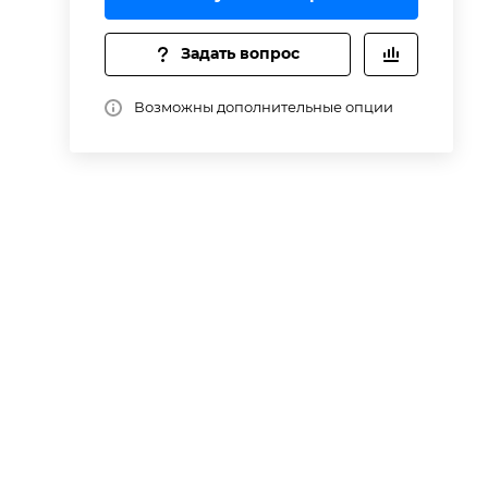
Задать вопрос
Возможны дополнительные опции