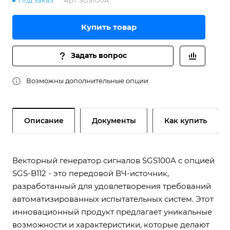
Под заказ
Арт.
SGS100A
Купить товар
Задать вопрос
Возможны дополнительные опции
Описание
Документы
Как купить
Векторный генератор сигналов SGS100A с опцией
SGS-B112 - это передовой ВЧ-источник,
разработанный для удовлетворения требований
автоматизированных испытательных систем. Этот
инновационный продукт предлагает уникальные
возможности и характеристики, которые делают