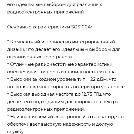
его идеальным выбором для различных
радиоэлектронных приложений.
Основные характеристики SGS100A:
* Компактный и полностью интегрированный
дизайн, что делает его идеальным выбором для
ограниченных пространств.
* Отличные радиочастотные характеристики,
обеспечивая точность и стабильность сигнала.
* Высокий выходной уровень тип. +22 дБм, что
позволяет компенсировать потери при установке.
* Высокая выходная частота до 12,75 ГГц, что
делает его подходящим для широкого спектра
радиоэлектронных приложений.
* Неизнашиваемый электронный аттенюатор, что
обеспечивает высокую надежность и долгую
службу.