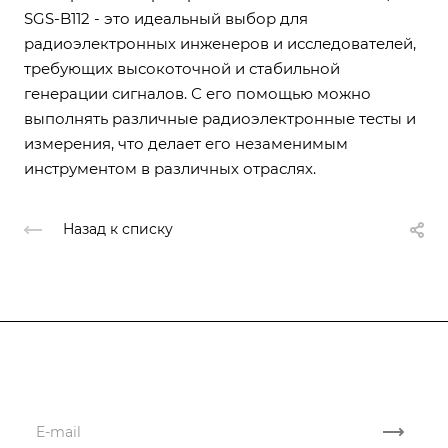
SGS-B112 - это идеальный выбор для
радиоэлектронных инженеров и исследователей,
требующих высокоточной и стабильной
генерации сигналов. С его помощью можно
выполнять различные радиоэлектронные тесты и
измерения, что делает его незаменимым
инструментом в различных отраслях.
Назад к списку
Подписывайтесь
на новости и акции