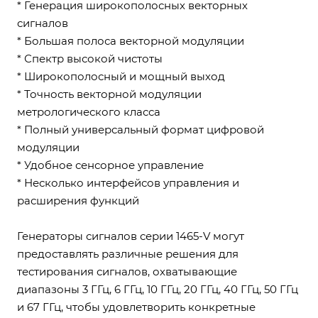
* Генерация широкополосных векторных
сигналов
* Большая полоса векторной модуляции
* Спектр высокой чистоты
* Широкополосный и мощный выход
* Точность векторной модуляции
метрологического класса
* Полный универсальный формат цифровой
модуляции
* Удобное сенсорное управление
* Несколько интерфейсов управления и
расширения функций
Генераторы сигналов серии 1465-V могут
предоставлять различные решения для
тестирования сигналов, охватывающие
диапазоны 3 ГГц, 6 ГГц, 10 ГГц, 20 ГГц, 40 ГГц, 50 ГГц
и 67 ГГц, чтобы удовлетворить конкретные