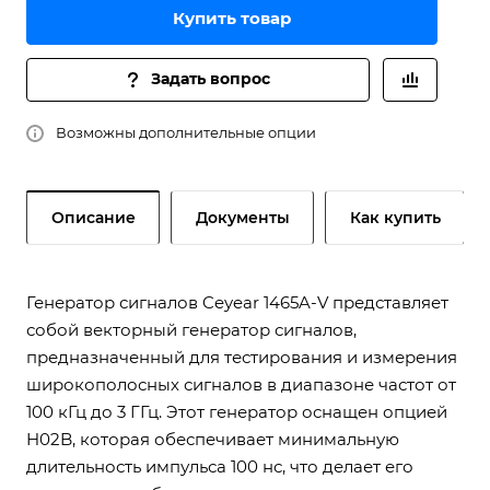
Купить товар
Задать вопрос
Возможны дополнительные опции
Описание
Документы
Как купить
Генератор сигналов Ceyear 1465A-V представляет
собой векторный генератор сигналов,
предназначенный для тестирования и измерения
широкополосных сигналов в диапазоне частот от
100 кГц до 3 ГГц. Этот генератор оснащен опцией
H02B, которая обеспечивает минимальную
длительность импульса 100 нс, что делает его