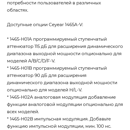
потребности пользователей в различных
областях.
Доступные опции Ceyear 1465A-V:
* 1465-H01A программируемый ступенчатый
аттенюатор 115 дБ для расширения динамического
диапазона выходной мощности опционально для
моделей A/B/C/D/F-V.
* 1465-H01B программируемый ступенчатый
аттенюатор 90 дБ для расширения
динамического диапазона выходной мощности
опционально для моделей H/L-V.
* 1465-H02A аналоговая модуляция добавление
функции аналоговой модуляции опционально для
всех моделей.
* 1465-H02B импульсная модуляция. Добавьте
функцию импульсной модуляции, мин. 100 нс.