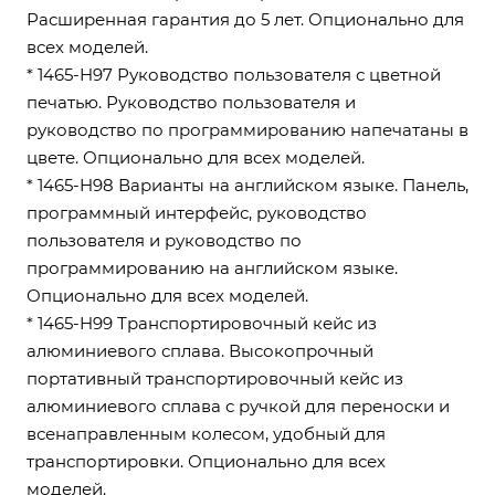
Расширенная гарантия до 5 лет. Опционально для
всех моделей.
* 1465-H97 Руководство пользователя с цветной
печатью. Руководство пользователя и
руководство по программированию напечатаны в
цвете. Опционально для всех моделей.
* 1465-H98 Варианты на английском языке. Панель,
программный интерфейс, руководство
пользователя и руководство по
программированию на английском языке.
Опционально для всех моделей.
* 1465-H99 Транспортировочный кейс из
алюминиевого сплава. Высокопрочный
портативный транспортировочный кейс из
алюминиевого сплава с ручкой для переноски и
всенаправленным колесом, удобный для
транспортировки. Опционально для всех
моделей.