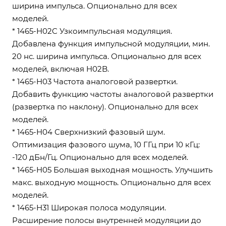
ширина импульса. Опционально для всех
моделей.
* 1465-H02C Узкоимпульсная модуляция.
Добавлена функция импульсной модуляции, мин.
20 нс. ширина импульса. Опционально для всех
моделей, включая H02B.
* 1465-H03 Частота аналоговой развертки.
Добавить функцию частоты аналоговой развертки
(развертка по наклону). Опционально для всех
моделей.
* 1465-H04 Сверхнизкий фазовый шум.
Оптимизация фазового шума, 10 ГГц при 10 кГц:
-120 дБн/Гц. Опционально для всех моделей.
* 1465-H05 Большая выходная мощность. Улучшить
макс. выходную мощность. Опционально для всех
моделей.
* 1465-H31 Широкая полоса модуляции.
Расширение полосы внутренней модуляции до