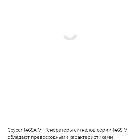
Ceyear 1465A-V - Генераторы сигналов серии 1465-V
обладают превосходными характеристиками