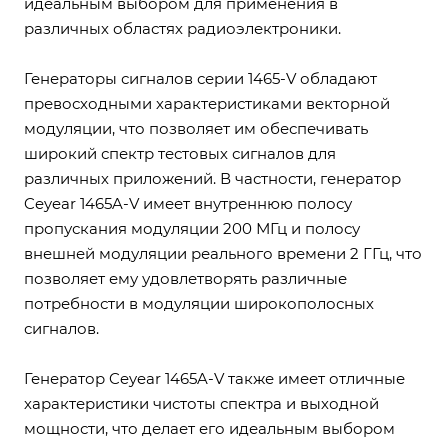
идеальным выбором для применения в
различных областях радиоэлектроники.
Генераторы сигналов серии 1465-V обладают
превосходными характеристиками векторной
модуляции, что позволяет им обеспечивать
широкий спектр тестовых сигналов для
различных приложений. В частности, генератор
Ceyear 1465A-V имеет внутреннюю полосу
пропускания модуляции 200 МГц и полосу
внешней модуляции реального времени 2 ГГц, что
позволяет ему удовлетворять различные
потребности в модуляции широкополосных
сигналов.
Генератор Ceyear 1465A-V также имеет отличные
характеристики чистоты спектра и выходной
мощности, что делает его идеальным выбором