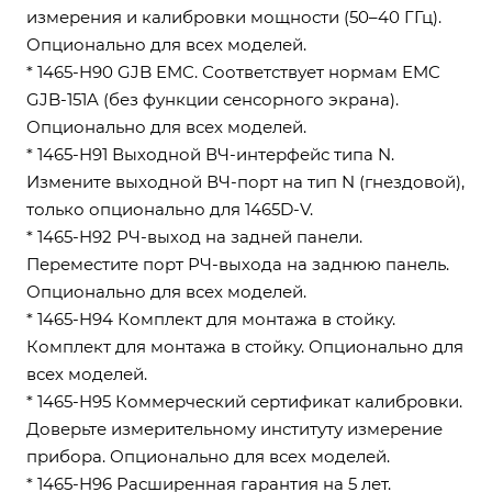
измерения и калибровки мощности (50–40 ГГц).
Опционально для всех моделей.
* 1465-H90 GJB EMC. Соответствует нормам EMC
GJB-151A (без функции сенсорного экрана).
Опционально для всех моделей.
* 1465-H91 Выходной ВЧ-интерфейс типа N.
Измените выходной ВЧ-порт на тип N (гнездовой),
только опционально для 1465D-V.
* 1465-H92 РЧ-выход на задней панели.
Переместите порт РЧ-выхода на заднюю панель.
Опционально для всех моделей.
* 1465-H94 Комплект для монтажа в стойку.
Комплект для монтажа в стойку. Опционально для
всех моделей.
* 1465-H95 Коммерческий сертификат калибровки.
Доверьте измерительному институту измерение
прибора. Опционально для всех моделей.
* 1465-H96 Расширенная гарантия на 5 лет.