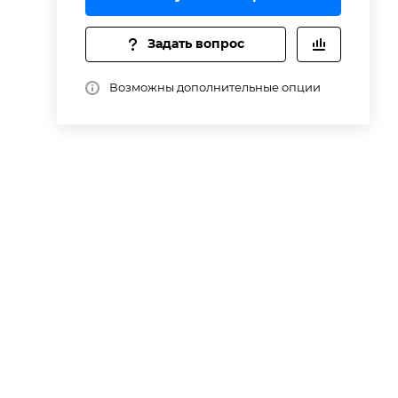
Задать вопрос
Возможны дополнительные опции