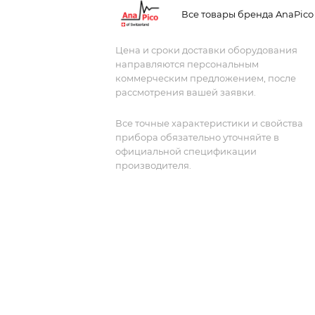
Все товары бренда AnaPico
Цена и сроки доставки оборудования
направляются персональным
коммерческим предложением, после
рассмотрения вашей заявки.
Все точные характеристики и свойства
прибора обязательно уточняйте в
официальной спецификации
производителя.