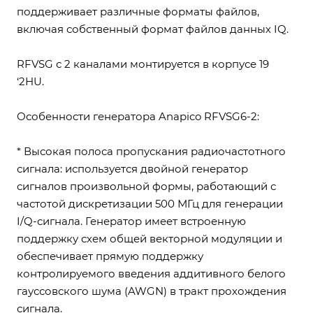
поддерживает различные форматы файлов,
включая собственный формат файлов данных IQ.
RFVSG с 2 каналами монтируется в корпусе 19
‘2HU.
Особенности генератора Anapico RFVSG6-2:
* Высокая полоса пропускания радиочастотного
сигнала: используется двойной генератор
сигналов произвольной формы, работающий с
частотой дискретизации 500 МГц для генерации
I/Q-сигнала. Генератор имеет встроенную
поддержку схем общей векторной модуляции и
обеспечивает прямую поддержку
контролируемого введения аддитивного белого
гауссовского шума (AWGN) в тракт прохождения
сигнала.