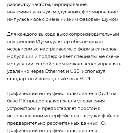
развертку частоты, чирпирование,
внутриимпульсную модуляцию, формирование
импульса - все с очень низким фазовым шумом.
Для каждого выхода высокопроизводительный
внутренний I/Q-модулятор обеспечивает
независимые настраиваемые формы сигналов
модуляции и поддерживает специальные схемы
модуляции. Устройством можно легко управлять
удаленно через Ethernet и USB, используя
стандартный командный язык SCPI.
Графический интерфейс пользователя (GUI) на
базе ПК предоставляется для управления
устройством и предоставляет простой в
использовании интерфейс для загрузки файлов
предварительно рассчитанных данных IQ.
Графический интерфейс пользователя