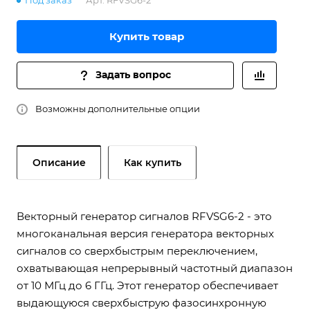
Под заказ
Арт.
RFVSG6-2
Купить товар
Задать вопрос
Возможны дополнительные опции
Описание
Как купить
Векторный генератор сигналов RFVSG6-2 - это
многоканальная версия генератора векторных
сигналов со сверхбыстрым переключением,
охватывающая непрерывный частотный диапазон
от 10 МГц до 6 ГГц. Этот генератор обеспечивает
выдающуюся сверхбыструю фазосинхронную