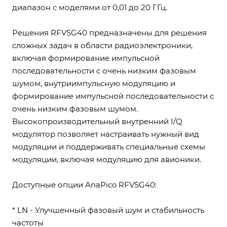
диапазон с моделями от 0,01 до 20 ГГц.
Решения RFVSG40 предназначены для решения
сложных задач в области радиоэлектроники,
включая формирование импульсной
последовательности с очень низким фазовым
шумом, внутриимпульсную модуляцию и
формирование импульсной последовательности с
очень низким фазовым шумом.
Высокопроизводительный внутренний I/Q
модулятор позволяет настраивать нужный вид
модуляции и поддерживать специальные схемы
модуляции, включая модуляцию для авионики.
Доступные опции AnaPico RFVSG40:
* LN - Улучшенный фазовый шум и стабильность
частоты