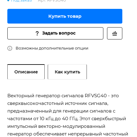
Под заказ
Арт.
RFVSG40
Купить товар
Задать вопрос
Возможны дополнительные опции
Описание
Как купить
Векторный генератор сигналов RFVSG40 - это
сверхвысокочастотный источник сигнала,
предназначенный для генерации сигналов с
частотами от 10 кГц до 40 ГГц. Этот сверхбыстрый
импульсный векторно-модулированный
генератор обеспечивает непрерывный частотный