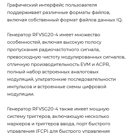
Графический интерфейс пользователя
поддерживает различные форматы файлов,
включая собственный формат файлов данных IQ.
Генератор RFVSG20-4 имеет множество
особенностей, включая высокую полосу
пропускания радиочастотного сигнала,
превосходную чистоту модулированных сигналов,
отличную производительность EVM и ACPR,
полный набор встроенных аналоговых
модуляций, ультратонкие последовательности
импульсов и встроенные схемы цифровой
модуляции.
Генератор RFVSG20-4 также имеет мощную
систему триггеров, включающую несколько
маркеров и триггеров ввода, порт быстрого
управления (FCP) для быстрого управления