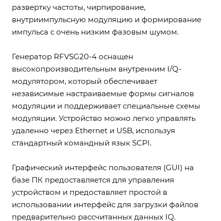
развертку частоты, чирпирование,
внутриимпульсную модуляцию и формирование
импульса с очень низким фазовым шумом.
Генератор RFVSG20-4 оснащен
высокопроизводительным внутренним I/Q-
модулятором, который обеспечивает
независимые настраиваемые формы сигналов
модуляции и поддерживает специальные схемы
модуляции. Устройство можно легко управлять
удаленно через Ethernet и USB, используя
стандартный командный язык SCPI.
Графический интерфейс пользователя (GUI) на
базе ПК предоставляется для управления
устройством и предоставляет простой в
использовании интерфейс для загрузки файлов
предварительно рассчитанных данных IQ.