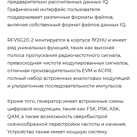
предварительно рассчитанных данных IQ.
Графический интерфейс пользователя
поддерживает различные форматы файлов,
включая собственный формат файлов данных IQ.
RFVSG20-2 монтируется в корпусе 19‘2HU и имеет
ряд уникальных функций, таких как высокая
полоса пропускания радиочастотного сигнала,
превосходная чистота модулированных сигналов,
отличная производительность EVM и ACPR,
полный набор встроенных аналоговых модуляций
и ультратонкие последовательности импульсов.
Кроме того, генератор имеет встроенные схемы
цифровой модуляции, такие как FSK, PSK, ASK,
QAM, а также возможность сверхбыстрой
скачкообразной перестройки частоты и качания.
Устройство также имеет мощную систему