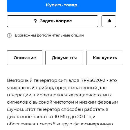
Купить товар
Задать вопрос
Возможны дополнительные опции
Описание
Документы
Как купить
Векторный генератор сигналов RFVSG20-2 - это
уникальный прибор, предназначенный для
генерации широкополосных радиочастотных
сигналов с высокой чистотой и низким фазовым
шумом. Этот генератор способен работать в
диапазоне частот от 10 МГц до 20 ГГц и
обеспечивает сверхбыструю фазосинхронную