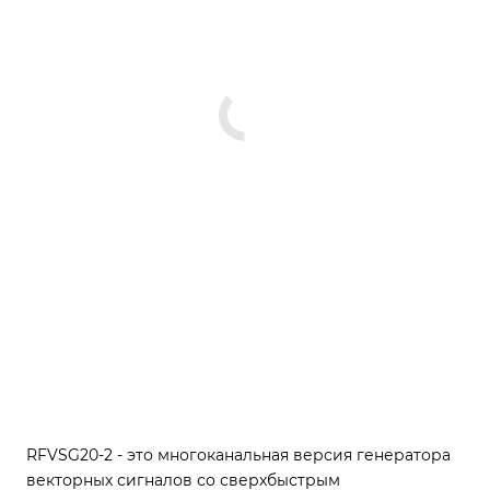
RFVSG20-2 - это многоканальная версия генератора
векторных сигналов со сверхбыстрым