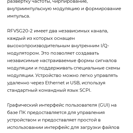
развертку частоты, чирпирование,
внутриимпульсную модуляцию и формирование
импульса.
RFVSG20-2 имеет два независимых канала,
каждый из которых оснащен
высокопроизводительным внутренним I/Q-
модулятором. Это позволяет создавать
независимые настраиваемые формы сигналов
модуляции и поддерживать специальные схемы
модуляции. Устройство можно легко управлять
удаленно через Ethernet и USB, используя
стандартный командный язык SCPI.
Графический интерфейс пользователя (GUI) на
базе ПК предоставляется для управления
устройством и предоставляет простой в
использовании интерфейс для загрузки файлов