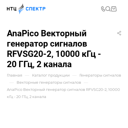
AnaPico Векторный
генератор сигналов
RFVSG20-2, 10000 кГц -
20 ГГц, 2 канала
—
—
Главная
Каталог продукции
Генераторы сигналов
—
—
Векторные генераторы сигналов
AnaPico Векторный генератор сигналов RFVSG20-2, 10000
кГц - 20 ГГц, 2 канала