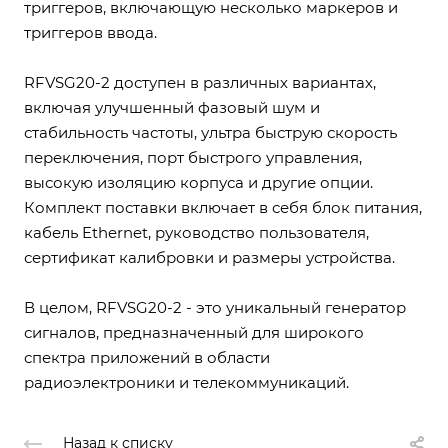
триггеров, включающую несколько маркеров и
триггеров ввода.
RFVSG20-2 доступен в различных вариантах,
включая улучшенный фазовый шум и
стабильность частоты, ультра быструю скорость
переключения, порт быстрого управления,
высокую изоляцию корпуса и другие опции.
Комплект поставки включает в себя блок питания,
кабель Ethernet, руководство пользователя,
сертификат калибровки и размеры устройства.
В целом, RFVSG20-2 - это уникальный генератор
сигналов, предназначенный для широкого
спектра приложений в области
радиоэлектроники и телекоммуникаций.
Назад к списку