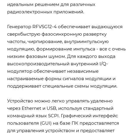
идеальным решением для различных
радиоэлектронных приложений.
Генератор RFVSG12-4 обеспечивает выдающуюся
сверхбыструю фазосинхронную развертку
частоты, чирпирование, внутриимпульсную
модуляцию, формирование импульса - все с очень
низким фазовым шумом. Для каждого выхода
высокопроизводительный внутренний I/Q-
модулятор обеспечивает независимые
настраиваемые формы сигналов модуляции и
поддерживает специальные схемы модуляции.
Устройство можно легко управлять удаленно
через Ethernet и USB, используя стандартный
командный язык SCPI. Графический интерфейс
пользователя (GUI) на базе ПК предоставляется
для управления устройством и предоставляет