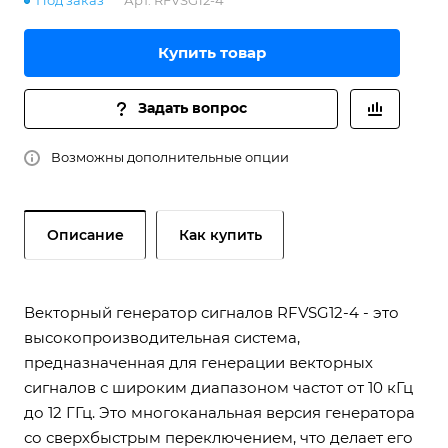
Под заказ
Арт.
RFVSG12-4
Купить товар
Задать вопрос
Возможны дополнительные опции
Описание
Как купить
Векторный генератор сигналов RFVSG12-4 - это
высокопроизводительная система,
предназначенная для генерации векторных
сигналов с широким диапазоном частот от 10 кГц
до 12 ГГц. Это многоканальная версия генератора
со сверхбыстрым переключением, что делает его