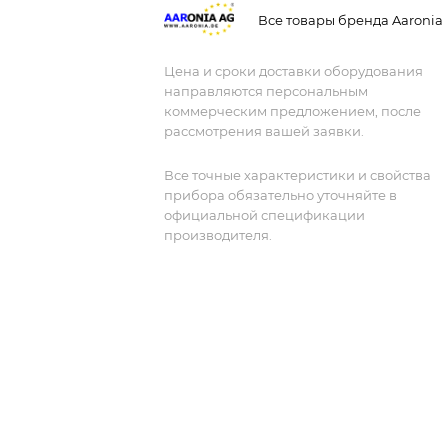
Все товары бренда Aaronia
Цена и сроки доставки оборудования
направляются персональным
коммерческим предложением, после
рассмотрения вашей заявки.
Все точные характеристики и свойства
прибора обязательно уточняйте в
официальной спецификации
производителя.