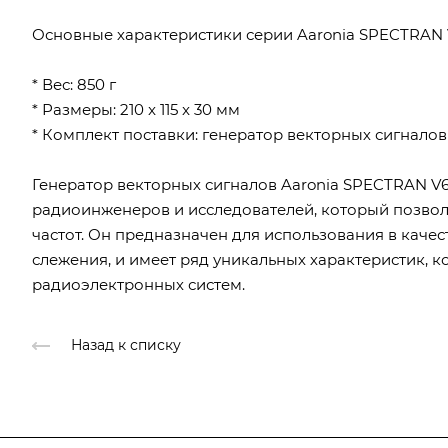
Основные характеристики серии Aaronia SPECTRAN V
* Вес: 850 г
* Размеры: 210 x 115 x 30 мм
* Комплект поставки: генератор векторных сигнало
Генератор векторных сигналов Aaronia SPECTRAN V6
радиоинженеров и исследователей, который позвол
частот. Он предназначен для использования в качес
слежения, и имеет ряд уникальных характеристик, 
радиоэлектронных систем.
Назад к списку