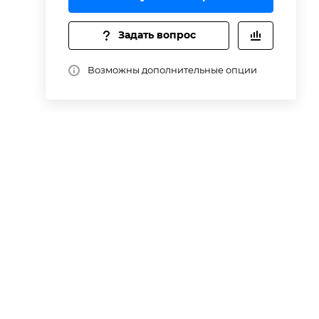
Задать вопрос
Возможны дополнительные опции