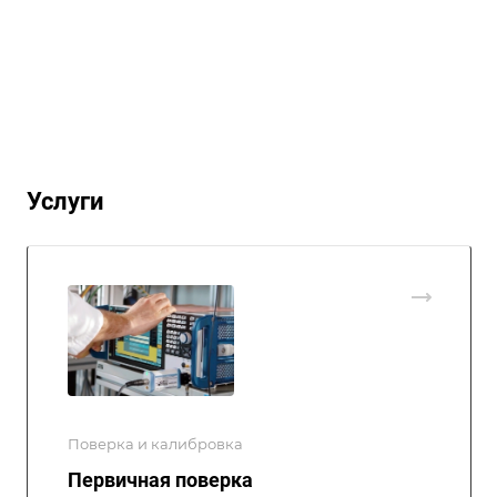
Услуги
Поверка и калибровка
Первичная поверка