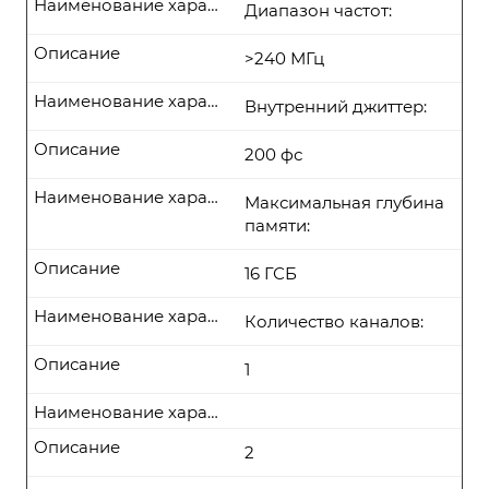
Наименование характеристики
Диапазон частот:
Описание
>240 МГц
Наименование характеристики
Внутренний джиттер:
Описание
200 фс
Наименование характеристики
Максимальная глубина
памяти:
Описание
16 ГСБ
Наименование характеристики
Количество каналов:
Описание
1
Наименование характеристики
Описание
2