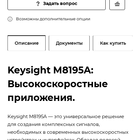
Задать вопрос
Возможны дополнительные опции
Описание
Документы
Как купить
Keysight M8195A:
Высокоскоростные
приложения.
Keysight M8195A — это универсальное решение
для создания комплексных сигналов,
необходимых в современных высокоскоростных
устройствах и интерфейсах. Обладая полосой