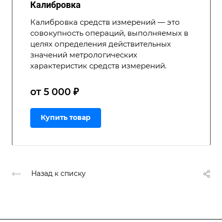
Калибровка
Калибровка средств измерений — это
совокупность операций, выполняемых в
целях определения действительных
значений метрологических
характеристик средств измерений.
от 5 000 ₽
Купить товар
Назад к списку