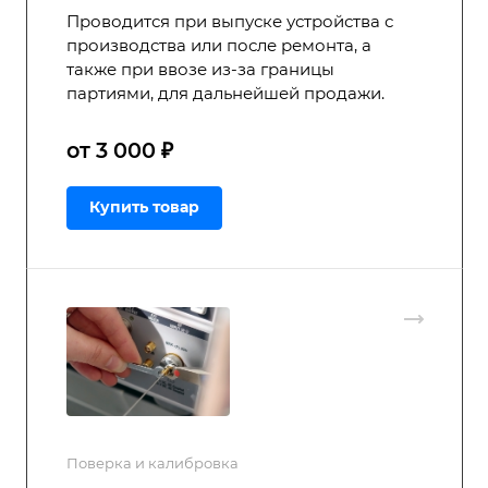
Проводится при выпуске устройства с
производства или после ремонта, а
также при ввозе из-за границы
партиями, для дальнейшей продажи.
от 3 000 ₽
Купить товар
Поверка и калибровка