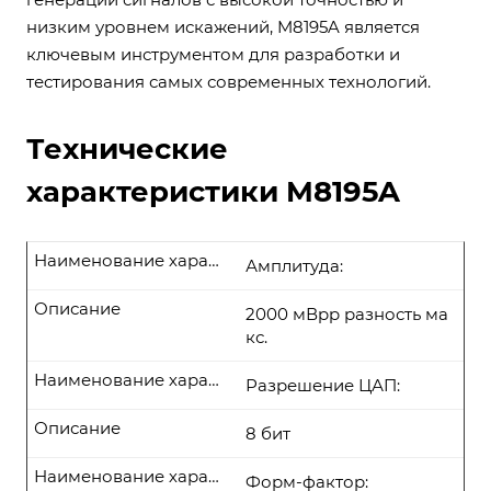
низким уровнем искажений, M8195A является
ключевым инструментом для разработки и
тестирования самых современных технологий.
Технические
характеристики M8195A
Наименование характеристики
Амплитуда:
Описание
2000 мВpp разность ма
кс.
Наименование характеристики
Разрешение ЦАП:
Описание
8 бит
Наименование характеристики
Форм-фактор: