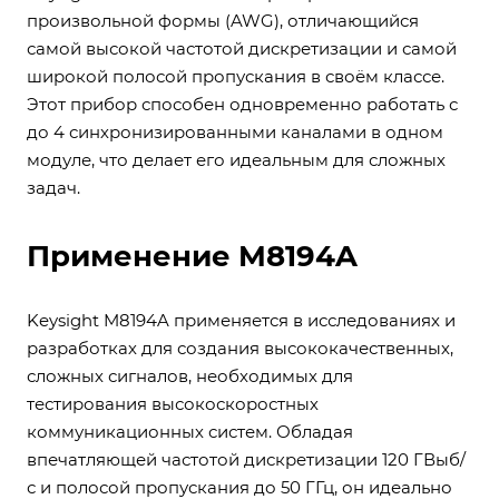
произвольной формы (AWG), отличающийся
самой высокой частотой дискретизации и самой
широкой полосой пропускания в своём классе.
Этот прибор способен одновременно работать с
до 4 синхронизированными каналами в одном
модуле, что делает его идеальным для сложных
задач.
Применение M8194A
Keysight M8194A применяется в исследованиях и
разработках для создания высококачественных,
сложных сигналов, необходимых для
тестирования высокоскоростных
коммуникационных систем. Обладая
впечатляющей частотой дискретизации 120 ГВыб/
с и полосой пропускания до 50 ГГц, он идеально