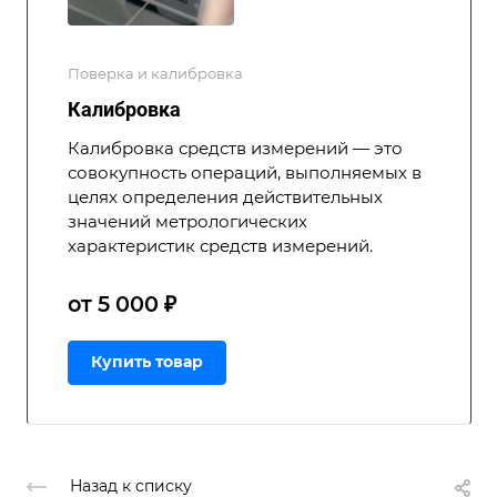
Поверка и калибровка
Калибровка
Калибровка средств измерений — это
совокупность операций, выполняемых в
целях определения действительных
значений метрологических
характеристик средств измерений.
от 5 000 ₽
Купить товар
Назад к списку