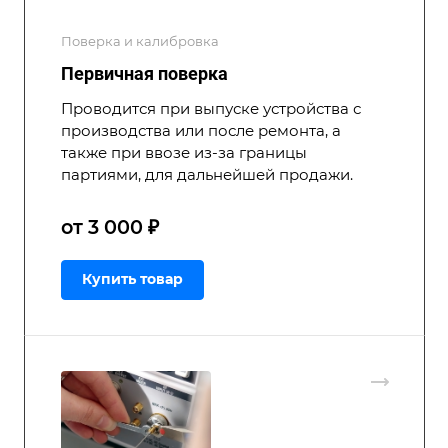
Поверка и калибровка
Первичная поверка
Проводится при выпуске устройства с
производства или после ремонта, а
также при ввозе из-за границы
партиями, для дальнейшей продажи.
от 3 000 ₽
Купить товар