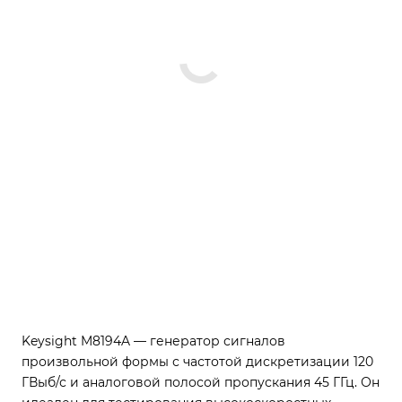
Keysight M8194A — генератор сигналов
произвольной формы с частотой дискретизации 120
ГВыб/с и аналоговой полосой пропускания 45 ГГц. Он