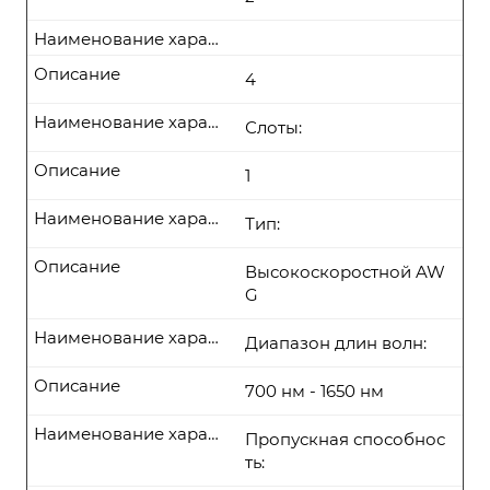
Наименование характеристики
Описание
4
Наименование характеристики
Слоты:
Описание
1
Наименование характеристики
Тип:
Описание
Высокоскоростной AW
G
Наименование характеристики
Диапазон длин волн:
Описание
700 нм - 1650 нм
Наименование характеристики
Пропускная способнос
ть: