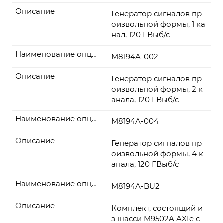
Описание
Генератор сигналов пр
оизвольной формы, 1 ка
нал, 120 ГВыб/с
Наименование опции
M8194A-002
Описание
Генератор сигналов пр
оизвольной формы, 2 к
анала, 120 ГВыб/с
Наименование опции
M8194A-004
Описание
Генератор сигналов пр
оизвольной формы, 4 к
анала, 120 ГВыб/с
Наименование опции
M8194A-BU2
Описание
Комплект, состоящий и
з шасси M9502A AXIe с