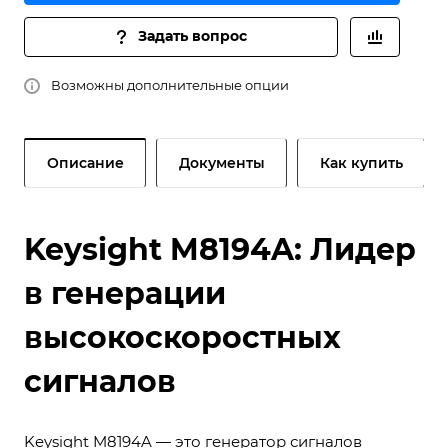
Задать вопрос
Возможны дополнительные опции
Описание
Документы
Как купить
Keysight M8194A: Лидер
в генерации
высокоскоростных
сигналов
Keysight M8194A — это генератор сигналов