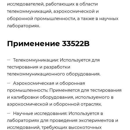
исследователей, работающих в области
телекоммуникаций, аэрокосмической и
оборонной промышленности, а также в научных
лабораториях.
Применение 33522B
Телекоммуникации: Используется для
тестирования и разработки
телекоммуникационного оборудования.
Аэрокосмическая и оборонная
промышленность: Применяется для тестирования
и калибровки оборудования, используемого в
аэрокосмической и оборонной отраслях.
Научные исследования: Используется в
лабораториях для проведения экспериментов и
исследований, требующих высокоточных