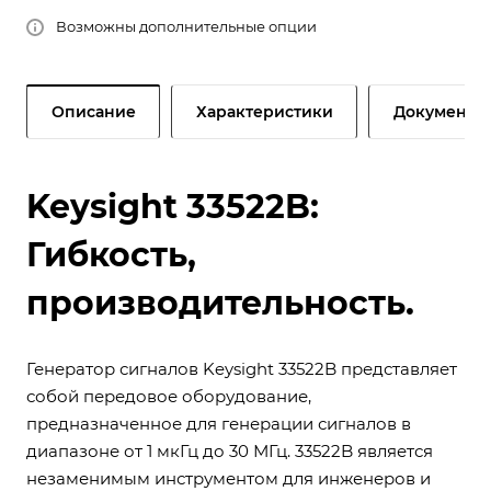
Возможны дополнительные опции
Описание
Характеристики
Документы
Keysight 33522B:
Гибкость,
производительность.
Генератор сигналов Keysight 33522B представляет
собой передовое оборудование,
предназначенное для генерации сигналов в
диапазоне от 1 мкГц до 30 МГц. 33522B является
незаменимым инструментом для инженеров и