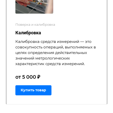
Поверка и калибровка
Калибровка
Калибровка средств измерений — это
совокупность операций, выполняемых в
целях определения действительных
значений метрологических
характеристик средств измерений.
от 5 000 ₽
Купить товар