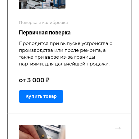
Поверка и калибровка
Первичная поверка
Проводится при выпуске устройства с
производства или после ремонта, а
также при ввозе из-за границы
партиями, для дальнейшей продажи.
от 3 000 ₽
Купить товар