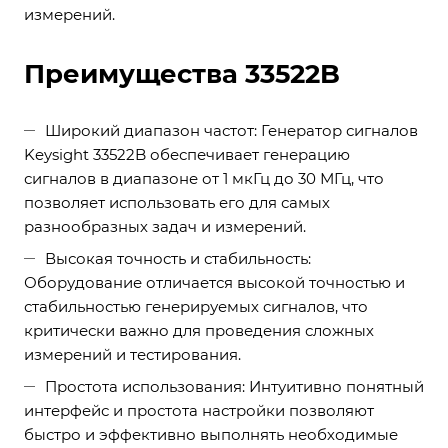
измерений.
Преимущества 33522B
Широкий диапазон частот: Генератор сигналов
Keysight 33522B обеспечивает генерацию
сигналов в диапазоне от 1 мкГц до 30 МГц, что
позволяет использовать его для самых
разнообразных задач и измерений.
Высокая точность и стабильность:
Оборудование отличается высокой точностью и
стабильностью генерируемых сигналов, что
критически важно для проведения сложных
измерений и тестирования.
Простота использования: Интуитивно понятный
интерфейс и простота настройки позволяют
быстро и эффективно выполнять необходимые