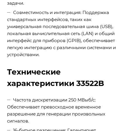
задачи.
Совместимость и интеграция: Поддержка
стандартных интерфейсов, таких как
универсальная последовательная шина (USB),
локальная вычислительная сеть (LAN) и общий
интерфейс для приборов (GPIB), обеспечивает
легкую интеграцию с различными системами и
устройствами.
Технические
характеристики 33522B
Частота дискретизации 250 МВыб/с:
Обеспечивает превосходное временное
разрешение для генерации произвольных
сигналов.
16-битное разрешение: Гарантирует