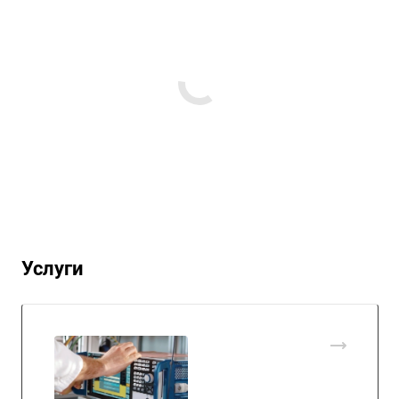
Услуги