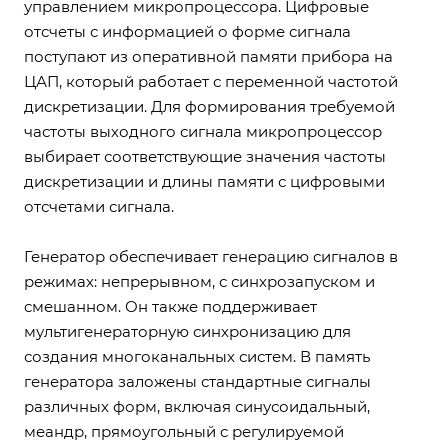
управлением микропроцессора. Цифровые
отсчеты с информацией о форме сигнала
поступают из оперативной памяти прибора на
ЦАП, который работает с переменной частотой
дискретизации. Для формирования требуемой
частоты выходного сигнала микропроцессор
выбирает соответствующие значения частоты
дискретизации и длины памяти с цифровыми
отсчетами сигнала.
Генератор обеспечивает генерацию сигналов в
режимах: непрерывном, с синхрозапуском и
смешанном. Он также поддерживает
мультигенераторную синхронизацию для
создания многоканальных систем. В память
генератора заложены стандартные сигналы
различных форм, включая синусоидальный,
меандр, прямоугольный с регулируемой