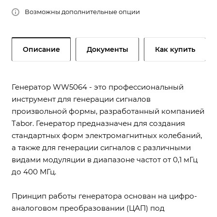
Возможны дополнительные опции
Описание
Документы
Как купить
Генератор WW5064 - это профессиональный
инструмент для генерации сигналов
произвольной формы, разработанный компанией
Tabor. Генератор предназначен для создания
стандартных форм электромагнитных колебаний,
а также для генерации сигналов с различными
видами модуляции в диапазоне частот от 0,1 мГц
до 400 МГц.
Принцип работы генератора основан на цифро-
аналоговом преобразовании (ЦАП) под