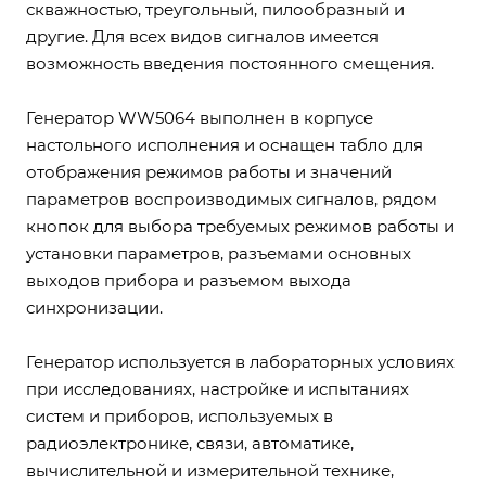
скважностью, треугольный, пилообразный и
другие. Для всех видов сигналов имеется
возможность введения постоянного смещения.
Генератор WW5064 выполнен в корпусе
настольного исполнения и оснащен табло для
отображения режимов работы и значений
параметров воспроизводимых сигналов, рядом
кнопок для выбора требуемых режимов работы и
установки параметров, разъемами основных
выходов прибора и разъемом выхода
синхронизации.
Генератор используется в лабораторных условиях
при исследованиях, настройке и испытаниях
систем и приборов, используемых в
радиоэлектронике, связи, автоматике,
вычислительной и измерительной технике,