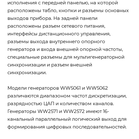
исполнения с передней панелью, на которой
расположены табло, кнопки и разъемы основных
выходов прибора. На задней панели
расположены разъем сетевого питания,
интерфейсы дистанционного управления,
разъемы выхода внутреннего опорного
генератора и входа внешней опорной частоты,
специальные разъемы для мультигенераторной
синхронизации и разъем внешней
синхронизации.
Модели генераторов WW5061 и WW5062
различаются диапазоном частот дискретизации,
разрядностью ЦАП и количеством каналов.
Генераторы WW2571 и WW2572 имеют 16-
канальный параллельный логический выход для
формирования цифровых последовательностей.