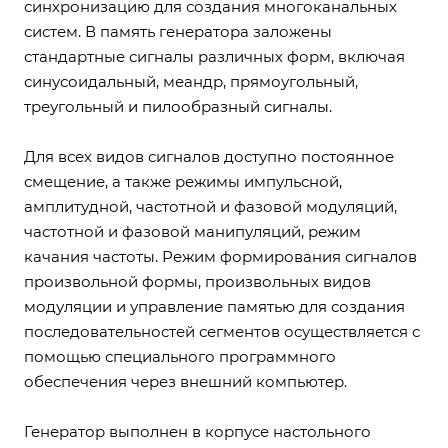
синхронизацию для создания многоканальных
систем. В память генератора заложены
стандартные сигналы различных форм, включая
синусоидальный, меандр, прямоугольный,
треугольный и пилообразный сигналы.
Для всех видов сигналов доступно постоянное
смещение, а также режимы импульсной,
амплитудной, частотной и фазовой модуляций,
частотной и фазовой манипуляций, режим
качания частоты. Режим формирования сигналов
произвольной формы, произвольных видов
модуляции и управление памятью для создания
последовательностей сегментов осуществляется с
помощью специального программного
обеспечения через внешний компьютер.
Генератор выполнен в корпусе настольного