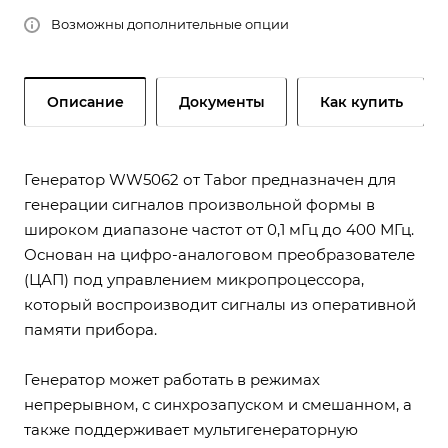
Возможны дополнительные опции
Описание
Документы
Как купить
Генератор WW5062 от Tabor предназначен для
генерации сигналов произвольной формы в
широком диапазоне частот от 0,1 мГц до 400 МГц.
Основан на цифро-аналоговом преобразователе
(ЦАП) под управлением микропроцессора,
который воспроизводит сигналы из оперативной
памяти прибора.
Генератор может работать в режимах
непрерывном, с синхрозапуском и смешанном, а
также поддерживает мультигенераторную