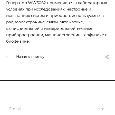
Генератор WW5062 применяется в лабораторных
условиях при исследованиях, настройке и
испытаниях систем и приборов, используемых в
радиоэлектронике, связи, автоматике,
вычислительной и измерительной технике,
приборостроении, машиностроении, геофизике и
биофизике.
Назад к списку
Подписывайтесь
на новости и акции