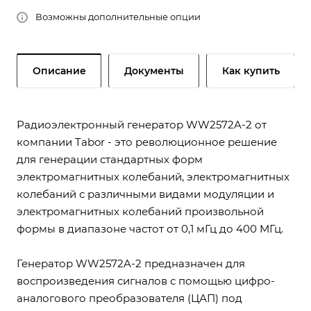
Возможны дополнительные опции
Описание
Документы
Как купить
Радиоэлектронный генератор WW2572A-2 от
компании Tabor - это революционное решение
для генерации стандартных форм
электромагнитных колебаний, электромагнитных
колебаний с различными видами модуляции и
электромагнитных колебаний произвольной
формы в диапазоне частот от 0,1 мГц до 400 МГц.
Генератор WW2572A-2 предназначен для
воспроизведения сигналов с помощью цифро-
аналогового преобразователя (ЦАП) под