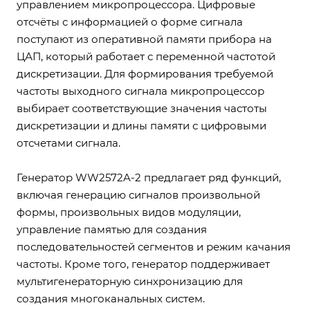
управлением микропроцессора. Цифровые
отсчёты с информацией о форме сигнала
поступают из оперативной памяти прибора на
ЦАП, который работает с переменной частотой
дискретизации. Для формирования требуемой
частоты выходного сигнала микропроцессор
выбирает соответствующие значения частоты
дискретизации и длины памяти с цифровыми
отсчетами сигнала.
Генератор WW2572A-2 предлагает ряд функций,
включая генерацию сигналов произвольной
формы, произвольных видов модуляции,
управление памятью для создания
последовательностей сегментов и режим качания
частоты. Кроме того, генератор поддерживает
мультигенераторную синхронизацию для
создания многоканальных систем.