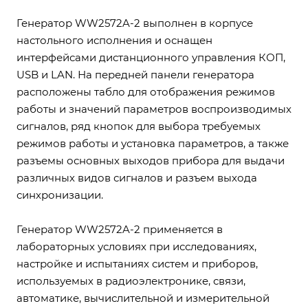
Генератор WW2572A-2 выполнен в корпусе
настольного исполнения и оснащен
интерфейсами дистанционного управления КОП,
USB и LAN. На передней панели генератора
расположены табло для отображения режимов
работы и значений параметров воспроизводимых
сигналов, ряд кнопок для выбора требуемых
режимов работы и установка параметров, а также
разъемы основных выходов прибора для выдачи
различных видов сигналов и разъем выхода
синхронизации.
Генератор WW2572A-2 применяется в
лабораторных условиях при исследованиях,
настройке и испытаниях систем и приборов,
используемых в радиоэлектронике, связи,
автоматике, вычислительной и измерительной