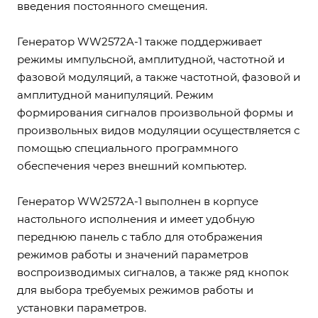
введения постоянного смещения.
Генератор WW2572A-1 также поддерживает
режимы импульсной, амплитудной, частотной и
фазовой модуляций, а также частотной, фазовой и
амплитудной манипуляций. Режим
формирования сигналов произвольной формы и
произвольных видов модуляции осуществляется с
помощью специального программного
обеспечения через внешний компьютер.
Генератор WW2572A-1 выполнен в корпусе
настольного исполнения и имеет удобную
переднюю панель с табло для отображения
режимов работы и значений параметров
воспроизводимых сигналов, а также ряд кнопок
для выбора требуемых режимов работы и
установки параметров.