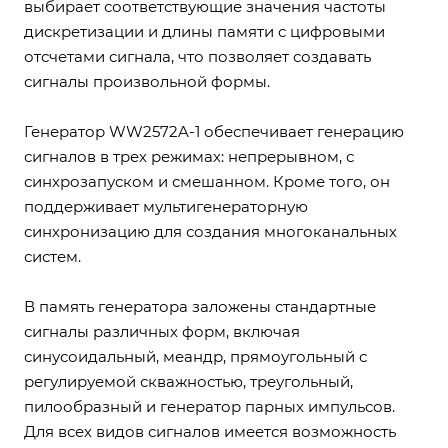
выбирает соответствующие значения частоты
дискретизации и длины памяти с цифровыми
отсчетами сигнала, что позволяет создавать
сигналы произвольной формы.
Генератор WW2572A-1 обеспечивает генерацию
сигналов в трех режимах: непрерывном, с
синхрозапуском и смешанном. Кроме того, он
поддерживает мультигенераторную
синхронизацию для создания многоканальных
систем.
В память генератора заложены стандартные
сигналы различных форм, включая
синусоидальный, меандр, прямоугольный с
регулируемой скважностью, треугольный,
пилообразный и генератор парных импульсов.
Для всех видов сигналов имеется возможность