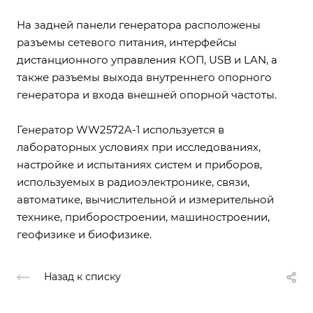
На задней панели генератора расположены
разъемы сетевого питания, интерфейсы
дистанционного управления КОП, USB и LAN, а
также разъемы выхода внутреннего опорного
генератора и входа внешней опорной частоты.
Генератор WW2572A-1 используется в
лабораторных условиях при исследованиях,
настройке и испытаниях систем и приборов,
используемых в радиоэлектронике, связи,
автоматике, вычислительной и измерительной
технике, приборостроении, машиностроении,
геофизике и биофизике.
Назад к списку