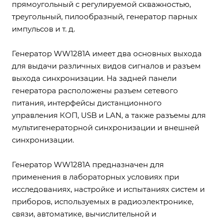
прямоугольный с регулируемой скважностью,
треугольный, пилообразный, генератор парных
импульсов и т. д.
Генератор WW1281A имеет два основных выхода
для выдачи различных видов сигналов и разъем
выхода синхронизации. На задней панели
генератора расположены разъем сетевого
питания, интерфейсы дистанционного
управления КОП, USB и LAN, а также разъемы для
мультигенераторной синхронизации и внешней
синхронизации.
Генератор WW1281A предназначен для
применения в лабораторных условиях при
исследованиях, настройке и испытаниях систем и
приборов, используемых в радиоэлектронике,
связи, автоматике, вычислительной и