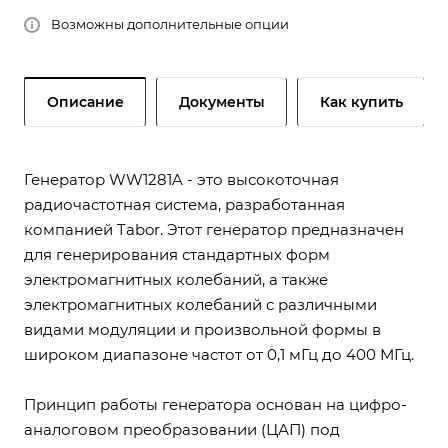
Возможны дополнительные опции
Описание
Документы
Как купить
Генератор WW1281A - это высокоточная
радиочастотная система, разработанная
компанией Tabor. Этот генератор предназначен
для генерирования стандартных форм
электромагнитных колебаний, а также
электромагнитных колебаний с различными
видами модуляции и произвольной формы в
широком диапазоне частот от 0,1 мГц до 400 МГц.
Принцип работы генератора основан на цифро-
аналоговом преобразовании (ЦАП) под