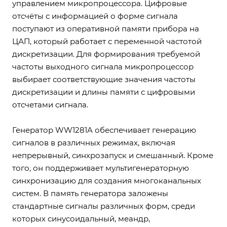
управлением микропроцессора. Цифровые
отсчёты с информацией о форме сигнала
поступают из оперативной памяти прибора на
ЦАП, который работает с переменной частотой
дискретизации. Для формирования требуемой
частоты выходного сигнала микропроцессор
выбирает соответствующие значения частоты
дискретизации и длины памяти с цифровыми
отсчетами сигнала.
Генератор WW1281A обеспечивает генерацию
сигналов в различных режимах, включая
непрерывный, синхрозапуск и смешанный. Кроме
того, он поддерживает мультигенераторную
синхронизацию для создания многоканальных
систем. В память генератора заложены
стандартные сигналы различных форм, среди
которых синусоидальный, меандр,