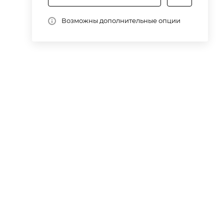
Возможны дополнительные опции
Y,