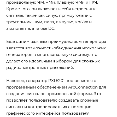
произвольную ЧМ, ЧМн, плавную ЧМн и ГКЧ.
Кроме того, он включает в себя встроенные
сигналы, такие как синус, прямоугольник,
треугольник, шум, пила, импульс, sin(x)/x и
экспонента, а также DC.
Еще одним важным преимуществом генератора
является возможность объединения нескольких
генераторов в многоканальную систему, что
делает его идеальным выбором для сложных
радиоэлектронных приложений.
Наконец, генератор PXI 5201 поставляется с
программным обеспечением ArbConnection для
создания сигналов произвольной формы. Это
позволяет пользователю создавать сложные
сигналы и контролировать их с помощью
графического интерфейса пользователя.