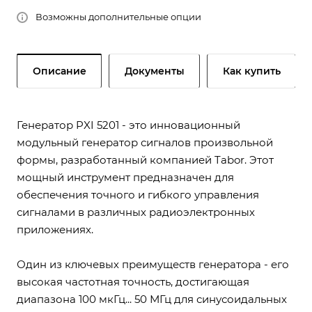
Возможны дополнительные опции
Описание
Документы
Как купить
Генератор PXI 5201 - это инновационный
модульный генератор сигналов произвольной
формы, разработанный компанией Tabor. Этот
мощный инструмент предназначен для
обеспечения точного и гибкого управления
сигналами в различных радиоэлектронных
приложениях.
Один из ключевых преимуществ генератора - его
высокая частотная точность, достигающая
диапазона 100 мкГц... 50 МГц для синусоидальных