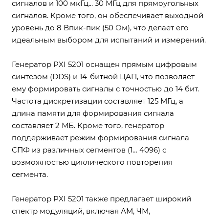
сигналов и 100 мкГц... 30 МГц для прямоугольных
сигналов. Кроме того, он обеспечивает выходной
уровень до 8 Впик-пик (50 Ом), что делает его
идеальным выбором для испытаний и измерений.
Генератор PXI 5201 оснащен прямым цифровым
синтезом (DDS) и 14-битной ЦАП, что позволяет
ему формировать сигналы с точностью до 14 бит.
Частота дискретизации составляет 125 МГц, а
длина памяти для формирования сигнала
составляет 2 МБ. Кроме того, генератор
поддерживает режим формирования сигнала
СПФ из различных сегментов (1… 4096) с
возможностью циклического повторения
сегмента.
Генератор PXI 5201 также предлагает широкий
спектр модуляций, включая АМ, ЧМ,