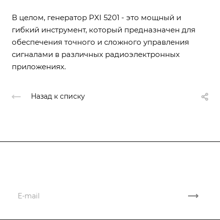
В целом, генератор PXI 5201 - это мощный и
гибкий инструмент, который предназначен для
обеспечения точного и сложного управления
сигналами в различных радиоэлектронных
приложениях.
Назад к списку
Подписывайтесь
на новости и акции