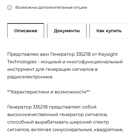
Возможны дополнительные опции
Описание
Документы
Как купить
Представляю вам Генератор 33521B от Keysight
Technologies - мощный и многофункциональный
инструмент для генерации сигналов в
радиоэлектронике.
**Характеристики и возможности**
Генератор 33521B представляет собой
высококачественный генератор сигналов,
способный вырабатывать широкий спектр
сигналов, включая синусоидальные, квадратные,