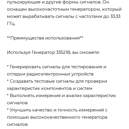
пульсирующие и другие формы сигналов. Он
оснащен высокочастотным генератором, который
может вырабатывать сигналы с частотами до 33,33
ГГц.
**Преимущества использования**
Используя Генератор 33521B, вы сможете:
* Генерировать сигналы для тестирования и
отладки радиоэлектронных устройств
* Создавать тестовые сигналы для проверки
характеристик компонентов и систем
* Выполнять измерения и анализ характеристик
сигналов
* Улучшить качество и точность измерений с
помощью высококачественного генератора
сигналов