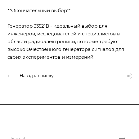
**Окончательный выбор**
Генератор 33521B - идеальный выбор для
инженеров, исследователей и специалистов в
области радиоэлектроники, которые требуют
высококачественного генератора сигналов для
своих экспериментов и измерений.
Назад к списку
Подписывайтесь
на новости и акции