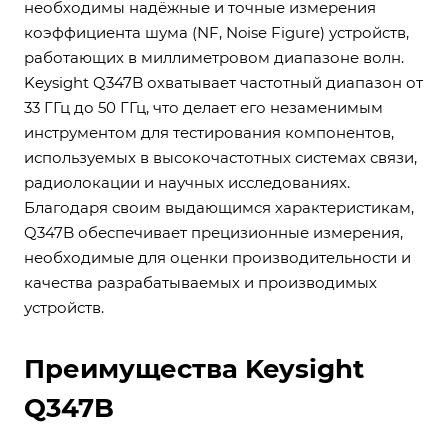
необходимы надёжные и точные измерения
коэффициента шума (NF, Noise Figure) устройств,
работающих в миллиметровом диапазоне волн.
Keysight Q347B охватывает частотный диапазон от
33 ГГц до 50 ГГц, что делает его незаменимым
инструментом для тестирования компонентов,
используемых в высокочастотных системах связи,
радиолокации и научных исследованиях.
Благодаря своим выдающимся характеристикам,
Q347B обеспечивает прецизионные измерения,
необходимые для оценки производительности и
качества разрабатываемых и производимых
устройств.
Преимущества Keysight
Q347B