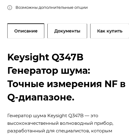
Возможны дополнительные опции
Описание
Документы
Как купить
Keysight Q347B
Генератор шума:
Точные измерения NF в
Q-диапазоне.
Генератор шума Keysight Q347B — это
высококачественный волноводный прибор,
разработанный для специалистов, которым