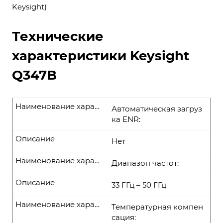
Keysight)
Технические
характеристики Keysight
Q347B
Наименование характеристики
Автоматическая загруз
ка ENR:
Описание
Нет
Наименование характеристики
Диапазон частот:
Описание
33 ГГц – 50 ГГц
Наименование характеристики
Температурная компен
сация: