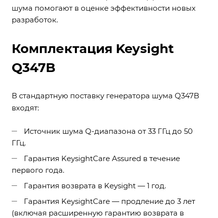
шума помогают в оценке эффективности новых
разработок.
Комплектация Keysight
Q347B
В стандартную поставку генератора шума Q347B
входят:
Источник шума Q-диапазона от 33 ГГц до 50
ГГц.
Гарантия KeysightCare Assured в течение
первого года.
Гарантия возврата в Keysight — 1 год.
Гарантия KeysightCare — продление до 3 лет
(включая расширенную гарантию возврата в