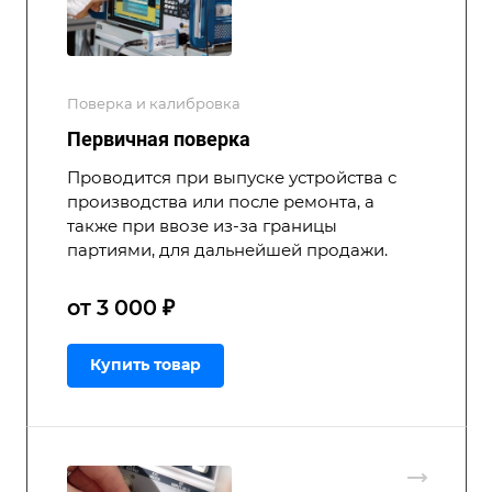
Поверка и калибровка
Первичная поверка
Проводится при выпуске устройства с
производства или после ремонта, а
также при ввозе из-за границы
партиями, для дальнейшей продажи.
от 3 000 ₽
Купить товар