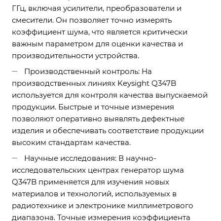
ГГц, включая усилители, преобразователи и
смесители. Он позволяет точно измерять
коэффициент шума, что является критически
важным параметром для оценки качества и
производительности устройства.
Производственный контроль: На
производственных линиях Keysight Q347B
используется для контроля качества выпускаемой
продукции. Быстрые и точные измерения
позволяют оперативно выявлять дефектные
изделия и обеспечивать соответствие продукции
высоким стандартам качества.
Научные исследования: В научно-
исследовательских центрах генератор шума
Q347B применяется для изучения новых
материалов и технологий, используемых в
радиотехнике и электронике миллиметрового
диапазона. Точные измерения коэффициента