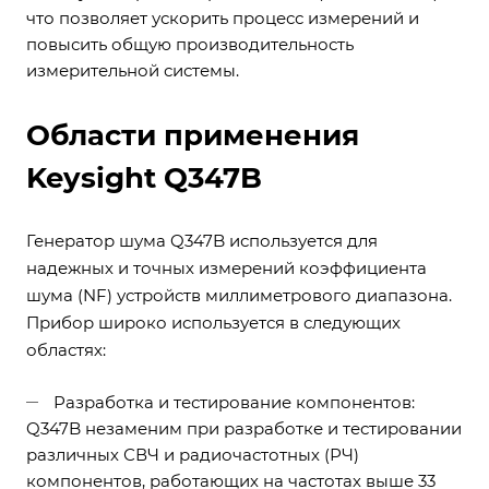
что позволяет ускорить процесс измерений и
повысить общую производительность
измерительной системы.
Области применения
Keysight Q347B
Генератор шума Q347B используется для
надежных и точных измерений коэффициента
шума (NF) устройств миллиметрового диапазона.
Прибор широко используется в следующих
областях:
Разработка и тестирование компонентов:
Q347B незаменим при разработке и тестировании
различных СВЧ и радиочастотных (РЧ)
компонентов, работающих на частотах выше 33