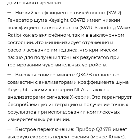
длительного времени.
Низкий коэффициент стоячей волны (SWR):
Генератор шума Keysight Q347B имеет низкий
коэффициент стоячей волны (SWR, Standing Wave
Ratio) как во включённом, так и в выключенном
состоянии. Это минимизирует отражения и
рассогласование импеданса, что критически
важно для получения точных результатов при
тестировании чувствительных устройств.
Высокая совместимость: Q347B полностью
совместим с анализаторами коэффициента шума
Keysight, такими как серии NFA, а также с
анализаторами сигналов X-серии. Это гарантирует
беспроблемную интеграцию и получение точных
результатов при использовании комплексных
измерительных решений.
Быстрое переключение: Прибор Q347B имеет
высокую скорость переключения (менее 10 мкс),