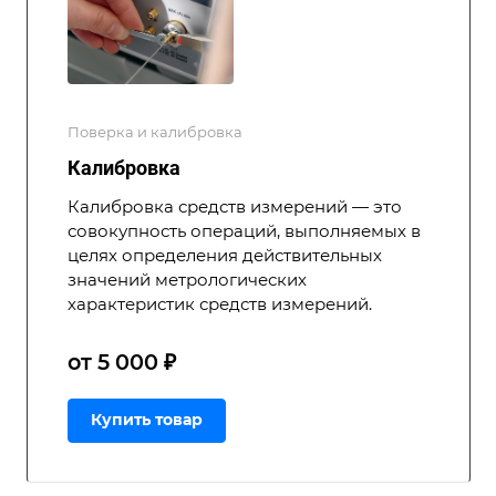
Поверка и калибровка
Калибровка
Калибровка средств измерений — это
совокупность операций, выполняемых в
целях определения действительных
значений метрологических
характеристик средств измерений.
от 5 000 ₽
Купить товар