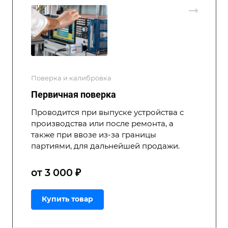
Поверка и калибровка
Первичная поверка
Проводится при выпуске устройства с
производства или после ремонта, а
также при ввозе из-за границы
партиями, для дальнейшей продажи.
от 3 000 ₽
Купить товар