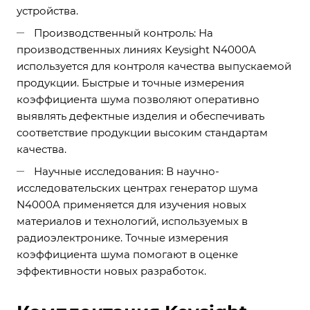
устройства.
Производственный контроль: На
производственных линиях Keysight N4000A
используется для контроля качества выпускаемой
продукции. Быстрые и точные измерения
коэффициента шума позволяют оперативно
выявлять дефектные изделия и обеспечивать
соответствие продукции высоким стандартам
качества.
Научные исследования: В научно-
исследовательских центрах генератор шума
N4000A применяется для изучения новых
материалов и технологий, используемых в
радиоэлектронике. Точные измерения
коэффициента шума помогают в оценке
эффективности новых разработок.