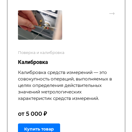
Поверка и калибровка
Калибровка
Калибровка средств измерений — это
совокупность операций, выполняемых в
целях определения действительных
значений метрологических
характеристик средств измерений.
от 5 000 ₽
Купить товар