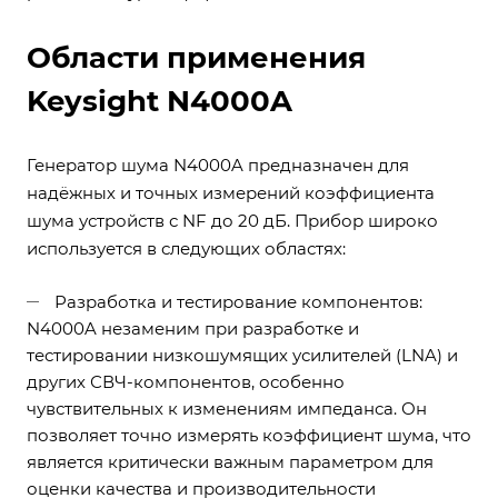
Области применения
Keysight N4000A
Генератор шума N4000A предназначен для
надёжных и точных измерений коэффициента
шума устройств с NF до 20 дБ. Прибор широко
используется в следующих областях:
Разработка и тестирование компонентов:
N4000A незаменим при разработке и
тестировании низкошумящих усилителей (LNA) и
других СВЧ-компонентов, особенно
чувствительных к изменениям импеданса. Он
позволяет точно измерять коэффициент шума, что
является критически важным параметром для
оценки качества и производительности