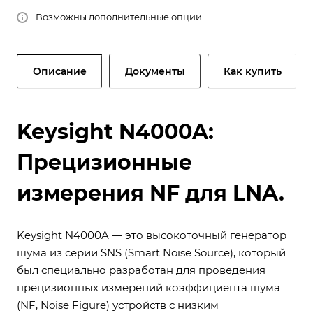
Возможны дополнительные опции
Описание
Документы
Как купить
Keysight N4000A:
Прецизионные
измерения NF для LNA.
Keysight N4000A — это высокоточный генератор
шума из серии SNS (Smart Noise Source), который
был специально разработан для проведения
прецизионных измерений коэффициента шума
(NF, Noise Figure) устройств с низким