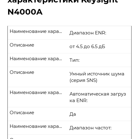
N4000A
Наименование характеристики
Диапазон ENR:
Описание
от 4.5 до 6.5 дБ
Наименование характеристики
Тип:
Описание
Умный источник шума
(серия SNS)
Наименование характеристики
Автоматическая загруз
ка ENR:
Описание
Да
Наименование характеристики
Диапазон частот: