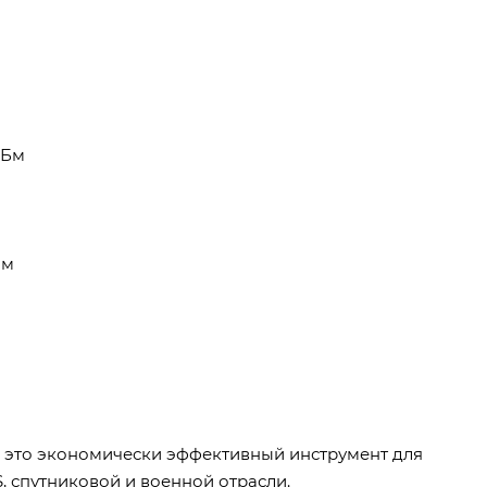
дБм
Ом
 - это экономически эффективный инструмент для
, спутниковой и военной отрасли.