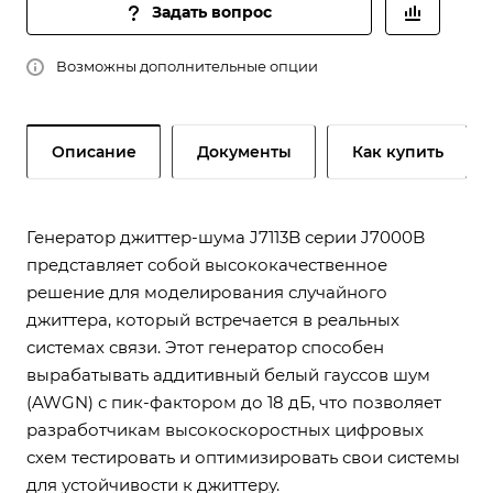
Задать вопрос
Возможны дополнительные опции
Описание
Документы
Как купить
Генератор джиттер-шума J7113B серии J7000B
представляет собой высококачественное
решение для моделирования случайного
джиттера, который встречается в реальных
системах связи. Этот генератор способен
вырабатывать аддитивный белый гауссов шум
(AWGN) с пик-фактором до 18 дБ, что позволяет
разработчикам высокоскоростных цифровых
схем тестировать и оптимизировать свои системы
для устойчивости к джиттеру.