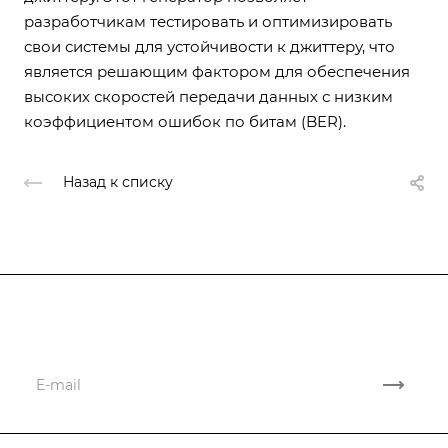
разработчикам тестировать и оптимизировать
свои системы для устойчивости к джиттеру, что
является решающим фактором для обеспечения
высоких скоростей передачи данных с низким
коэффициентом ошибок по битам (BER).
Назад к списку
Подписывайтесь
на новости и акции