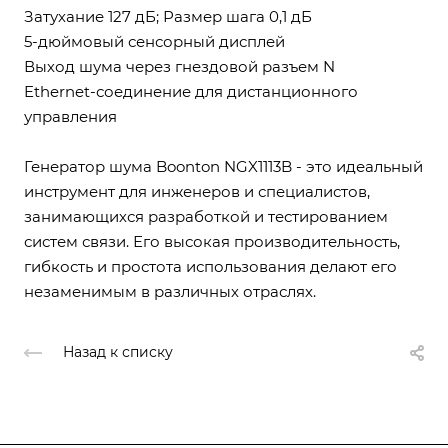
Затухание 127 дБ; Размер шага 0,1 дБ
5-дюймовый сенсорный дисплей
Выход шума через гнездовой разъем N
Ethernet-соединение для дистанционного
управления
Генератор шума Boonton NGX1113B - это идеальный
инструмент для инженеров и специалистов,
занимающихся разработкой и тестированием
систем связи. Его высокая производительность,
гибкость и простота использования делают его
незаменимым в различных отраслях.
Назад к списку