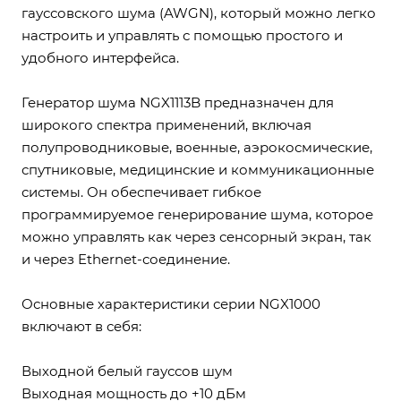
гауссовского шума (AWGN), который можно легко
настроить и управлять с помощью простого и
удобного интерфейса.
Генератор шума NGX1113B предназначен для
широкого спектра применений, включая
полупроводниковые, военные, аэрокосмические,
спутниковые, медицинские и коммуникационные
системы. Он обеспечивает гибкое
программируемое генерирование шума, которое
можно управлять как через сенсорный экран, так
и через Ethernet-соединение.
Основные характеристики серии NGX1000
включают в себя:
Выходной белый гауссов шум
Выходная мощность до +10 дБм