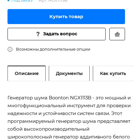
Под заказ
Арт.
NGX1113B
Купить товар
Задать вопрос
Возможны дополнительные опции
Описание
Документы
Как купить
Генератор шума Boonton NGX1113B - это мощный и
многофункциональный инструмент для проверки
надежности и устойчивости систем связи. Этот
программируемый генератор шума представляет
собой высокопроизводительный
широкополосный генератор аддитивного белого