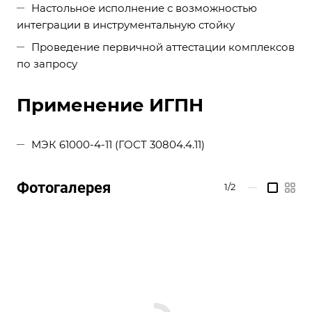
Настольное исполнение с возможностью
интеграции в инструментальную стойку
Проведение первичной аттестации комплексов
по запросу
Применение ИГПН
МЭК 61000-4-11 (ГОСТ 30804.4.11)
Фотогалерея
1/2
—