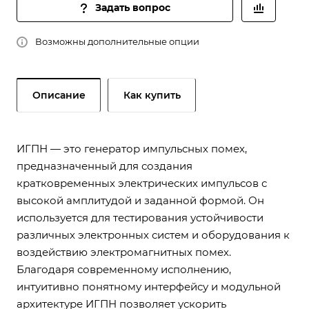
Задать вопрос
Возможны дополнительные опции
Описание
Как купить
ИГПН — это генератор импульсных помех,
предназначенный для создания
кратковременных электрических импульсов с
высокой амплитудой и заданной формой. Он
используется для тестирования устойчивости
различных электронных систем и оборудования к
воздействию электромагнитных помех.
Благодаря современному исполнению,
интуитивно понятному интерфейсу и модульной
архитектуре ИГПН позволяет ускорить