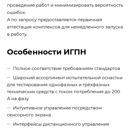
проведение работ и минимизировать вероятность
ошибок.
А по запросу предоставляется первичная
аттестация комплексов для немедленного запуска
в работу.
Особенности ИГПН
Полное соответствие требованиям стандартов
Широкий ассортимент испытательной оснастки
для тестирования однофазных и трёхфазных
технических средств с током потребления до 200
А на фазу
Интуитивное управление посредством
сенсорного экрана
Интерфейсы дистанционного управления