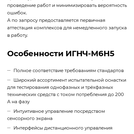
проведение работ и минимизировать вероятность
ошибок.
А по запросу предоставляется первичная
аттестация комплексов для немедленного запуска
в работу.
Особенности ИГНЧ-М6Н5
Полное соответствие требованиям стандартов
Широкий ассортимент испытательной оснастки
для тестирования однофазных и трёхфазных
технических средств с током потребления до 200
А на фазу
Интуитивное управление посредством
сенсорного экрана
Интерфейсы дистанционного управления