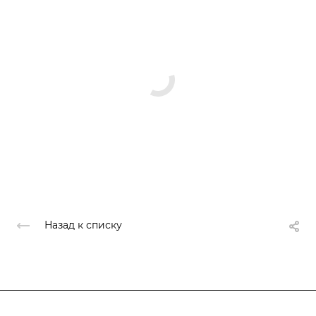
Назад к списку