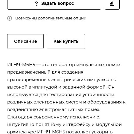
Задать вопрос
Возможны дополнительные опции
Описание
Как купить
ИГНЧ-М6Н5 — это генератор импульсных помех,
предназначенный для создания
кратковременных электрических импульсов с
высокой амплитудой и заданной формой. Он
используется для тестирования устойчивости
различных электронных систем и оборудования к
воздействию электромагнитных помех.
Благодаря современному исполнению,
интуитивно понятному интерфейсу и модульной
архитектуре ИГНЧ-М6Н5 позволяет ускорить