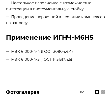
Настольное исполнение с возможностью
интеграции в инструментальную стойку
Проведение первичной аттестации комплексов
по запросу
Применение ИГНЧ-М6Н5
МЭК 61000-4-4 (ГОСТ 30804.4.4)
МЭК 61000-4-5 (ГОСТ Р 51317.4.5)
Фотогалерея
1/2
—