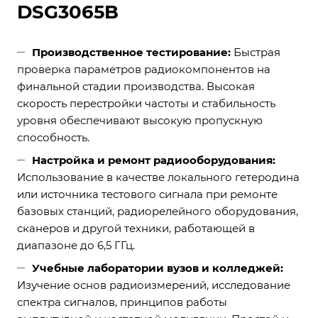
DSG3065B
Производственное тестирование:
Быстрая
проверка параметров радиокомпонентов на
финальной стадии производства. Высокая
скорость перестройки частоты и стабильность
уровня обеспечивают высокую пропускную
способность.
Настройка и ремонт радиооборудования:
Использование в качестве локального гетеродина
или источника тестового сигнала при ремонте
базовых станций, радиорелейного оборудования,
сканеров и другой техники, работающей в
диапазоне до 6,5 ГГц.
Учебные лаборатории вузов и колледжей:
Изучение основ радиоизмерений, исследование
спектра сигналов, принципов работы