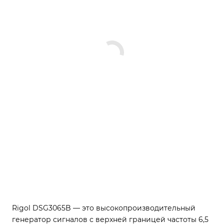
Rigol DSG3065B — это высокопроизводительный
генератор сигналов с верхней границей частоты 6,5