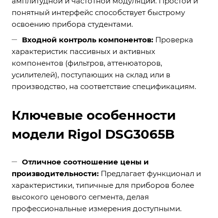
амплитудной и частотной модуляции. Простой и
понятный интерфейс способствует быстрому
освоению прибора студентами.
Входной контроль компонентов:
Проверка
характеристик пассивных и активных
компонентов (фильтров, аттенюаторов,
усилителей), поступающих на склад или в
производство, на соответствие спецификациям.
Ключевые особенности
модели Rigol DSG3065B
Отличное соотношение цены и
производительности:
Предлагает функционал и
характеристики, типичные для приборов более
высокого ценового сегмента, делая
профессиональные измерения доступными.