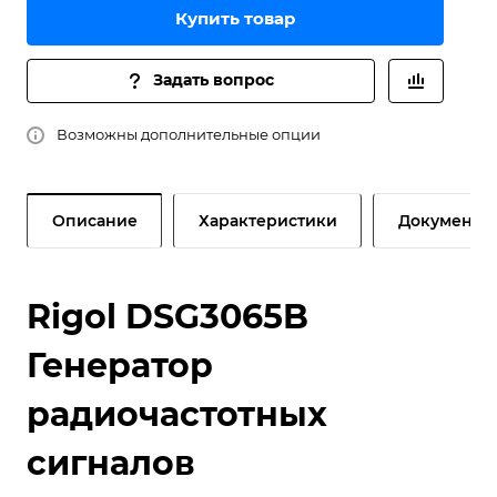
Купить товар
Задать вопрос
Возможны дополнительные опции
Описание
Характеристики
Документы
Rigol DSG3065B
Генератор
радиочастотных
сигналов