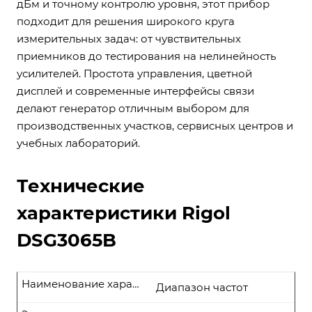
дБм и точному контролю уровня, этот прибор
подходит для решения широкого круга
измерительных задач: от чувствительных
приемников до тестирования на нелинейность
усилителей. Простота управления, цветной
дисплей и современные интерфейсы связи
делают генератор отличным выбором для
производственных участков, сервисных центров и
учебных лабораторий.
Технические
характеристики Rigol
DSG3065B
Наименование характеристики
Диапазон частот