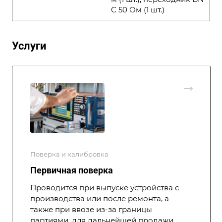
C 50 Ом (1 шт.)
Услуги
Поверка и калибровка
Первичная поверка
Проводится при выпуске устройства с
производства или после ремонта, а
также при ввозе из-за границы
партиями, для дальнейшей продажи.