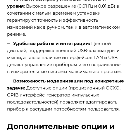
уровня:
Высокое разрешение (0,01 Гц и 0,01 дБ) в
сочетании с малым временем установки
гарантируют точность и эффективность
измерений как в ручном, так и в автоматическом
режиме.
Удобство работы и интеграции:
Цветной
дисплей, поддержка внешней USB-клавиатуры и
мыши, а также наличие интерфейсов LAN и USB
делают управление прибором и его встраивание
в измерительные системы максимально простым.
Возможность модернизации под конкретные
задачи:
Доступные опции (прецизионный OCXO,
GPIB интерфейс, генератор импульсных
последовательностей) позволяют адаптировать
прибор к растущим потребностям пользователя.
Дополнительные опции и