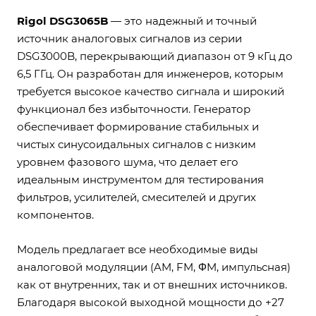
Rigol DSG3065B
— это надежный и точный
источник аналоговых сигналов из серии
DSG3000B, перекрывающий диапазон от 9 кГц до
6,5 ГГц. Он разработан для инженеров, которым
требуется высокое качество сигнала и широкий
функционал без избыточности. Генератор
обеспечивает формирование стабильных и
чистых синусоидальных сигналов с низким
уровнем фазового шума, что делает его
идеальным инструментом для тестирования
фильтров, усилителей, смесителей и других
компонентов.
Модель предлагает все необходимые виды
аналоговой модуляции (AM, FM, ΦM, импульсная)
как от внутренних, так и от внешних источников.
Благодаря высокой выходной мощности до +27