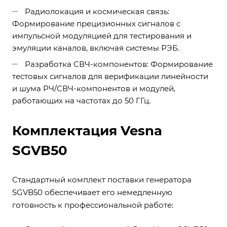
Радиолокация и космическая связь:
Формирование прецизионных сигналов с
импульсной модуляцией для тестирования и
эмуляции каналов, включая системы РЭБ.
Разработка СВЧ-компонентов: Формирование
тестовых сигналов для верификации линейности
и шума РЧ/СВЧ-компонентов и модулей,
работающих на частотах до 50 ГГц.
Комплектация Vesna
SGVB50
Стандартный комплект поставки генератора
SGVB50 обеспечивает его немедленную
готовность к профессиональной работе: