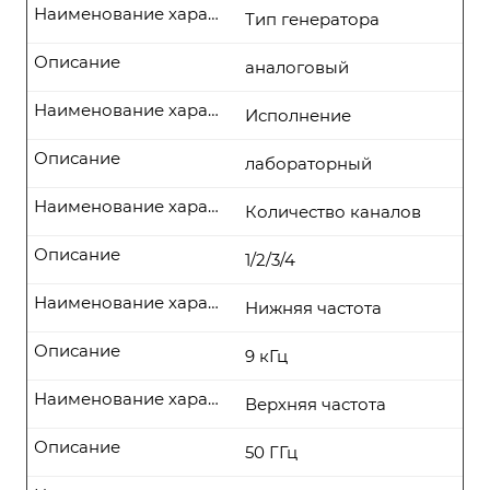
Наименование характеристики
Тип генератора
Описание
аналоговый
Наименование характеристики
Исполнение
Описание
лабораторный
Наименование характеристики
Количество каналов
Описание
1/2/3/4
Наименование характеристики
Нижняя частота
Описание
9 кГц
Наименование характеристики
Верхняя частота
Описание
50 ГГц