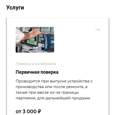
Услуги
Поверка и калибровка
Первичная поверка
Проводится при выпуске устройства с
производства или после ремонта, а
также при ввозе из-за границы
партиями, для дальнейшей продажи.
от 3 000 ₽