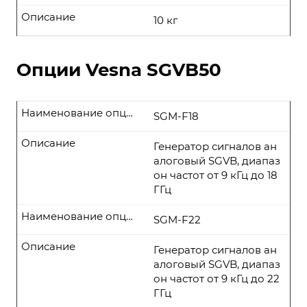
Описание
10 кг
Опции Vesna SGVB50
Наименование опции
SGM-F18
Описание
Генератор сигналов ан
алоговый SGVB, диапаз
он частот от 9 кГц до 18
ГГц
Наименование опции
SGM-F22
Описание
Генератор сигналов ан
алоговый SGVB, диапаз
он частот от 9 кГц до 22
ГГц