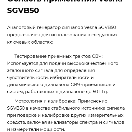
SGVB50
Аналоговый генератор сигналов Vesna SGVB50
предназначен для использования в следующих
ключевых областях:
Тестирование приемных трактов СВЧ:
Используется для подачи высококачественного
эталонного сигнала для определения
чувствительности, избирательности и
динамического диапазона СВЧ-приемников и
систем, работающих в диапазоне до 50 ГГц.
Метрология и калибровка: Применение
SGVB50 в качестве стабильного источника сигнала
при поверке и калибровке других измерительных
средств, включая анализаторы спектра и сигналов
и измерители мощности.