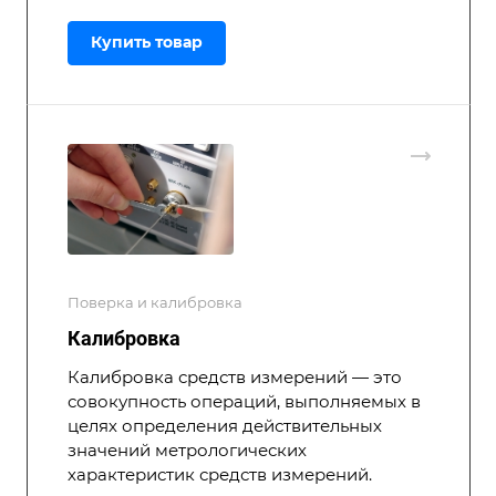
Купить товар
Поверка и калибровка
Калибровка
Калибровка средств измерений — это
совокупность операций, выполняемых в
целях определения действительных
значений метрологических
характеристик средств измерений.