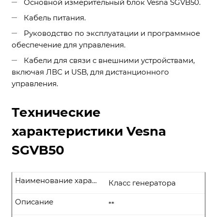
Основной измерительный блок Vesna SGVB50.
Кабель питания.
Руководство по эксплуатации и программное
обеспечение для управления.
Кабели для связи с внешними устройствами,
включая ЛВС и USB, для дистанционного
управления.
Технические
характеристики Vesna
SGVB50
Наименование характеристики
Класс генератора
Описание
**