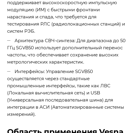
поддерживает высокоскоростную импульсную
модуляцию (ИМ) с быстрыми фронтами
нарастания и спада, что требуется для
тестирования РЛС (радиолокационных станций) и
систем РЭБ.
Архитектура СВЧ-синтеза: Для диапазона до 50
ГГц SGVB50 использует дополнительный перенос
частоты, что обеспечивает сохранение высоких
метрологических характеристик.
Интерфейсы: Управление SGVB50
осуществляется через стандартные
промышленные интерфейсы, такие как ЛВС
(Локальная вычислительная сеть) и USB
(Универсальная последовательная шина) для
интеграции в АСИ (Автоматизированные системы
измерений).
Область применения Vesna