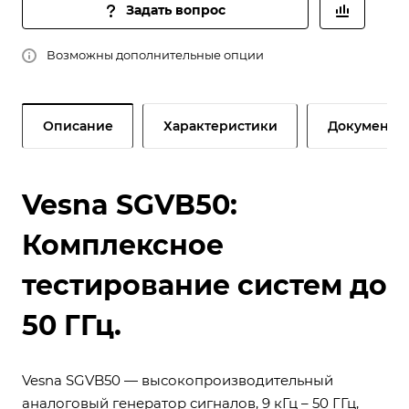
Задать вопрос
Возможны дополнительные опции
Описание
Характеристики
Документы
Vesna SGVB50:
Комплексное
тестирование систем до
50 ГГц.
Vesna SGVB50 — высокопроизводительный
аналоговый генератор сигналов, 9 кГц – 50 ГГц,