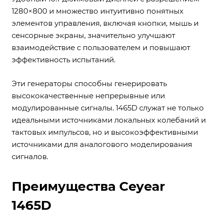
1280×800 и множество интуитивно понятных
элементов управления, включая кнопки, мышь и
сенсорные экраны, значительно улучшают
взаимодействие с пользователем и повышают
эффективность испытаний.
Эти генераторы способны генерировать
высококачественные непрерывные или
модулированные сигналы. 1465D служат не только
идеальными источниками локальных колебаний и
тактовых импульсов, но и высокоэффективными
источниками для аналогового моделирования
сигналов.
Преимущества Ceyear
1465D