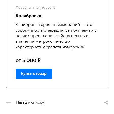
Поверка и калибровка
Калибровка
Калибровка средств измерений — это
совокупность операций, выполняемых в
целях определения действительных
значений метрологических
характеристик средств измерений.
от 5 000 ₽
Купить товар
Назад к списку