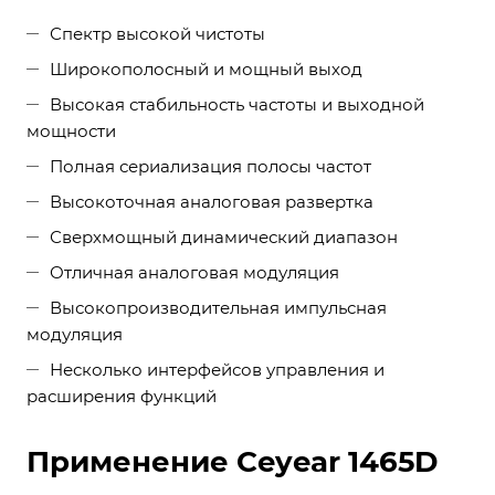
Спектр высокой чистоты
Широкополосный и мощный выход
Высокая стабильность частоты и выходной
мощности
Полная сериализация полосы частот
Высокоточная аналоговая развертка
Сверхмощный динамический диапазон
Отличная аналоговая модуляция
Высокопроизводительная импульсная
модуляция
Несколько интерфейсов управления и
расширения функций
Применение Ceyear 1465D