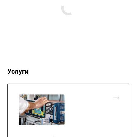
Услуги