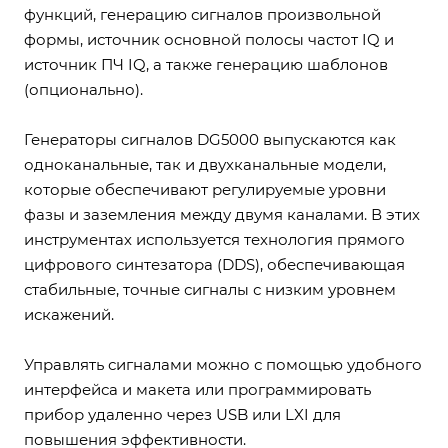
функций, генерацию сигналов произвольной
формы, источник основной полосы частот IQ и
источник ПЧ IQ, а также генерацию шаблонов
(опционально).
Генераторы сигналов DG5000 выпускаются как
одноканальные, так и двухканальные модели,
которые обеспечивают регулируемые уровни
фазы и заземления между двумя каналами. В этих
инструментах используется технология прямого
цифрового синтезатора (DDS), обеспечивающая
стабильные, точные сигналы с низким уровнем
искажений.
Управлять сигналами можно с помощью удобного
интерфейса и макета или программировать
прибор удаленно через USB или LXI для
повышения эффективности.