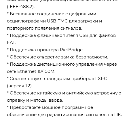
(IEEE-488.2).
* Бесшовное соединение с цифровыми
осциллографами USB-TMC для загрузки и
повторного появления сигналов.
* Поддержка флэш-накопителя USB для файлов
FAT.
* Поддержка принтера PictBridge.
* Обеспечьте отверстие замка безопасности.
* Поддержка дистанционного управления через
сеть Ethernet 10/100M.
* Соответствуют стандартам приборов LXI-C
(версия 1.2).
* Обеспечьте китайскую и английскую встроенную
справку и методы ввода.
* Предоставьте мощное программное
обеспечение для редактирования сигналов на ПК.