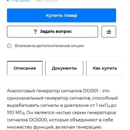
Под заказ
Арт.
DG5101
Купить товар
Задать вопрос
Возможны дополнительные опции
Описание
Документы
Как купить
Аналоговый генератор сигналов DG5101 - это
одноканальный генератор сигналов, способный
вырабатывать сигналы в диапазоне от 1 мкГц до
100 МГц. Он является частью серии генераторов
сигналов DG5000, которые объединяют в себе
множество функций, включая генерацию