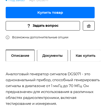
Под заказ
Арт.
DG5071
Купить товар
Задать вопрос
Возможны дополнительные опции
Описание
Документы
Как купить
Аналоговый генератор сигналов DG5071 - это
одноканальный прибор, способный генерировать
сигналы в диапазоне от 1 мкГц до 70 МГц. Он
предназначен для использования в различных
областях радиоэлектроники, включая
тестирование и измерения.