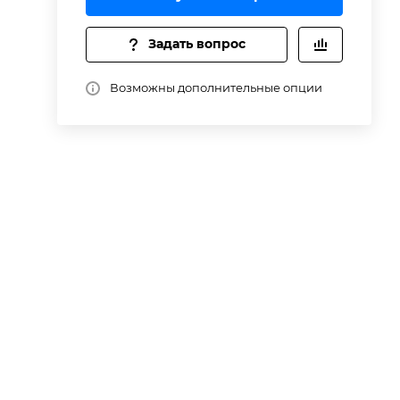
Задать вопрос
Возможны дополнительные опции