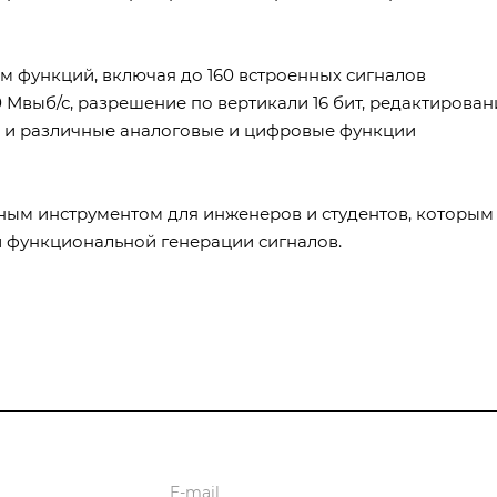
 функций, включая до 160 встроенных сигналов
 Мвыб/с, разрешение по вертикали 16 бит, редактирован
 и различные аналоговые и цифровые функции
ным инструментом для инженеров и студентов, которым
и функциональной генерации сигналов.