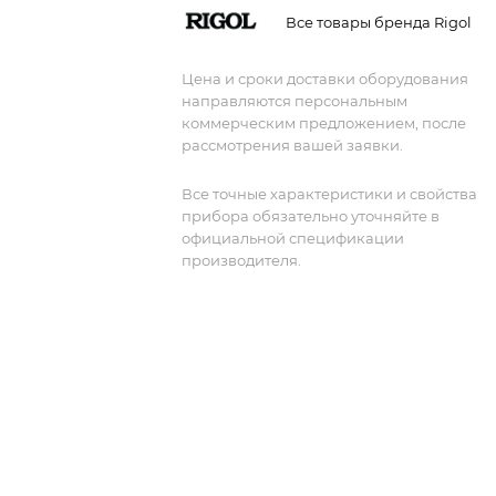
Все товары бренда Rigol
Цена и сроки доставки оборудования
направляются персональным
коммерческим предложением, после
рассмотрения вашей заявки.
Все точные характеристики и свойства
прибора обязательно уточняйте в
официальной спецификации
производителя.