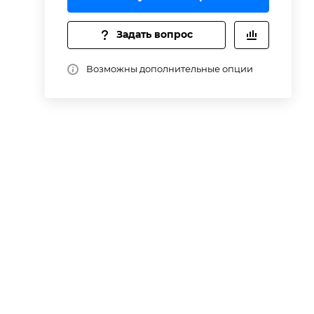
Задать вопрос
Возможны дополнительные опции