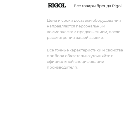
Все товары бренда Rigol
Цена и сроки доставки оборудования
направляются персональным
коммерческим предложением, после
рассмотрения вашей заявки.
Все точные характеристики и свойства
прибора обязательно уточняйте в
официальной спецификации
производителя.