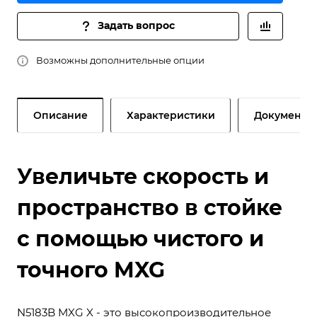
Задать вопрос
Возможны дополнительные опции
Описание
Характеристики
Документы
Увеличьте скорость и
пространство в стойке
с помощью чистого и
точного MXG
N5183B MXG X - это высокопроизводительное