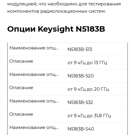
модуляцией, что необходимо для тестирования
компонентов радиолокационных систем.
Опции Keysight N5183B
Наименование опции
N5183B-513
Описание
от 9 кГц до 13 ГГц
Наименование опции
N5183B-520
Описание
от 9 кГц до 20 ГГц
Наименование опции
N5183B-532
Описание
от 9 кГц до 31,8 ГГц
Наименование опции
N5183B-540