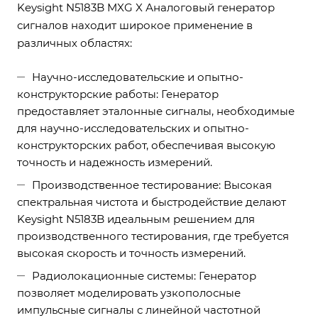
Keysight N5183B MXG X Аналоговый генератор
сигналов находит широкое применение в
различных областях:
Научно-исследовательские и опытно-
конструкторские работы: Генератор
предоставляет эталонные сигналы, необходимые
для научно-исследовательских и опытно-
конструкторских работ, обеспечивая высокую
точность и надежность измерений.
Производственное тестирование: Высокая
спектральная чистота и быстродействие делают
Keysight N5183B идеальным решением для
производственного тестирования, где требуется
высокая скорость и точность измерений.
Радиолокационные системы: Генератор
позволяет моделировать узкополосные
импульсные сигналы с линейной частотной