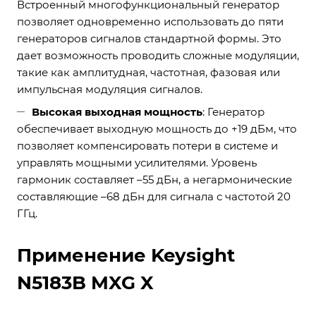
Встроенный многофункциональный генератор
позволяет одновременно использовать до пяти
генераторов сигналов стандартной формы. Это
дает возможность проводить сложные модуляции,
такие как амплитудная, частотная, фазовая или
импульсная модуляция сигналов.
Высокая выходная мощность
: Генератор
обеспечивает выходную мощность до +19 дБм, что
позволяет компенсировать потери в системе и
управлять мощными усилителями. Уровень
гармоник составляет –55 дБн, а негармонические
составляющие –68 дБн для сигнала с частотой 20
ГГц.
Применение Keysight
N5183B MXG X