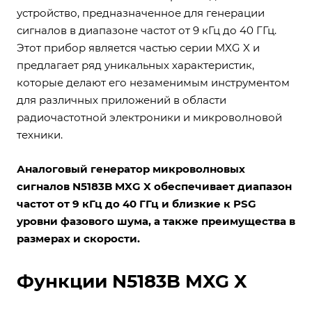
устройство, предназначенное для генерации
сигналов в диапазоне частот от 9 кГц до 40 ГГц.
Этот прибор является частью серии MXG X и
предлагает ряд уникальных характеристик,
которые делают его незаменимым инструментом
для различных приложений в области
радиочастотной электроники и микроволновой
техники.
Аналоговый генератор микроволновых
сигналов N5183B MXG X обеспечивает диапазон
частот от 9 кГц до 40 ГГц и близкие к PSG
уровни фазового шума, а также преимущества в
размерах и скорости.
Функции N5183B MXG X