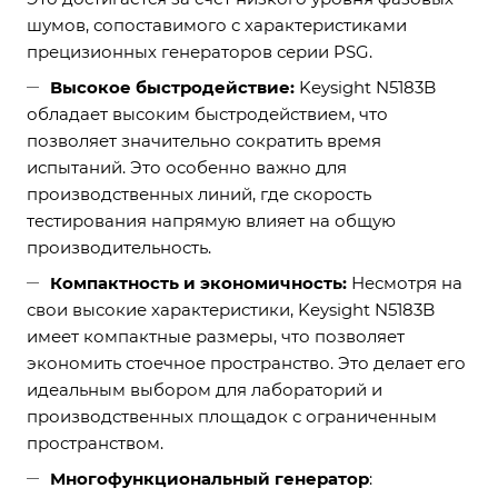
шумов, сопоставимого с характеристиками
прецизионных генераторов серии PSG.
Высокое быстродействие:
Keysight N5183B
обладает высоким быстродействием, что
позволяет значительно сократить время
испытаний. Это особенно важно для
производственных линий, где скорость
тестирования напрямую влияет на общую
производительность.
Компактность и экономичность:
Несмотря на
свои высокие характеристики, Keysight N5183B
имеет компактные размеры, что позволяет
экономить стоечное пространство. Это делает его
идеальным выбором для лабораторий и
производственных площадок с ограниченным
пространством.
Многофункциональный генератор
: