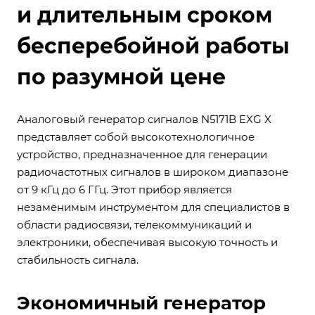
и длительным сроком
бесперебойной работы
по разумной цене
Аналоговый генератор сигналов N5171B EXG X
представляет собой высокотехнологичное
устройство, предназначенное для генерации
радиочастотных сигналов в широком диапазоне
от 9 кГц до 6 ГГц. Этот прибор является
незаменимым инструментом для специалистов в
области радиосвязи, телекоммуникаций и
электроники, обеспечивая высокую точность и
стабильность сигнала.
Экономичный генератор