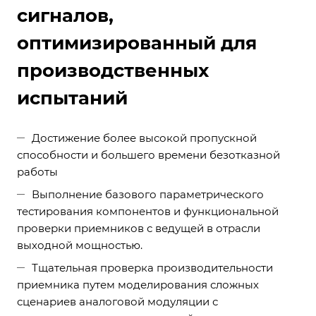
сигналов,
оптимизированный для
производственных
испытаний
Достижение более высокой пропускной
способности и большего времени безотказной
работы
Выполнение базового параметрического
тестирования компонентов и функциональной
проверки приемников с ведущей в отрасли
выходной мощностью.
Тщательная проверка производительности
приемника путем моделирования сложных
сценариев аналоговой модуляции с