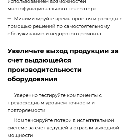
использованием возможностей
многофункционального генератора.
Минимизируйте время простоя и расходы с
помощью решений по самостоятельному
обслуживанию и недорогого ремонта
Увеличьте выход продукции за
счет выдающейся
производительности
оборудования
Уверенно тестируйте компоненты с
превосходным уровнем точности и
повторяемости
Компенсируйте потери в испытательной
системе за счет ведущей в отрасли выходной
мощности