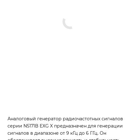
Аналоговый генератор радиочастотных сигналов
серии N5171B EXG X предназначен для генерации
сигналов в диапазоне от 9 кГц до 6 ГГц. Он