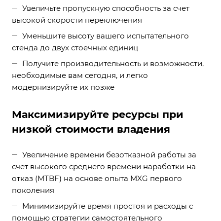
Увеличьте пропускную способность за счет
высокой скорости переключения
Уменьшите высоту вашего испытательного
стенда до двух стоечных единиц
Получите производительность и возможности,
необходимые вам сегодня, и легко
модернизируйте их позже
Максимизируйте ресурсы при
низкой стоимости владения
Увеличение времени безотказной работы за
счет высокого среднего времени наработки на
отказ (MTBF) на основе опыта MXG первого
поколения
Минимизируйте время простоя и расходы с
помощью стратегии самостоятельного