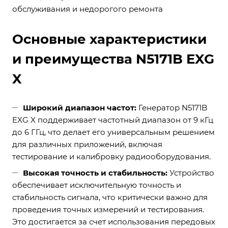
обслуживания и недорогого ремонта
Основные характеристики
и преимущества N5171B EXG
X
Широкий диапазон частот:
Генератор N5171B
EXG X поддерживает частотный диапазон от 9 кГц
до 6 ГГц, что делает его универсальным решением
для различных приложений, включая
тестирование и калибровку радиооборудования.
Высокая точность и стабильность:
Устройство
обеспечивает исключительную точность и
стабильность сигнала, что критически важно для
проведения точных измерений и тестирования.
Это достигается за счет использования передовых