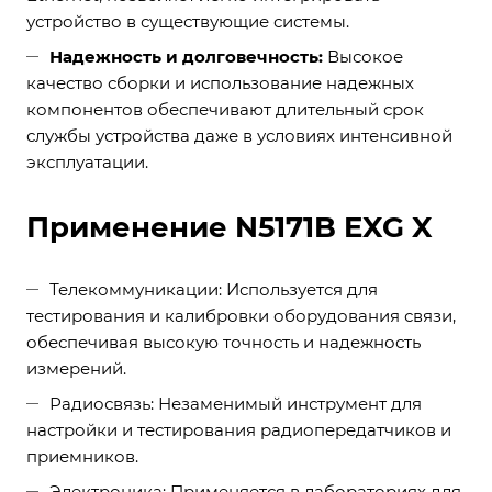
устройство в существующие системы.
Надежность и долговечность:
Высокое
качество сборки и использование надежных
компонентов обеспечивают длительный срок
службы устройства даже в условиях интенсивной
эксплуатации.
Применение N5171B EXG X
Телекоммуникации: Используется для
тестирования и калибровки оборудования связи,
обеспечивая высокую точность и надежность
измерений.
Радиосвязь: Незаменимый инструмент для
настройки и тестирования радиопередатчиков и
приемников.
Электроника: Применяется в лабораториях для