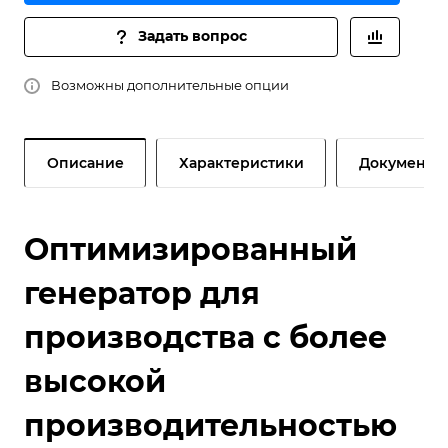
Задать вопрос
Возможны дополнительные опции
Описание
Характеристики
Документы
Оптимизированный
генератор для
производства с более
высокой
производительностью