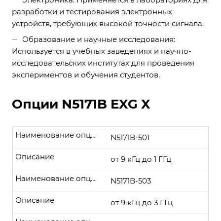
разработки и тестирования электронных
устройств, требующих высокой точности сигнала.
Образование и научные исследования:
Используется в учебных заведениях и научно-
исследовательских институтах для проведения
экспериментов и обучения студентов.
Опции N5171B EXG X
Наименование опции
N5171B-501
Описание
от 9 кГц до 1 ГГц
Наименование опции
N5171B-503
Описание
от 9 кГц до 3 ГГц