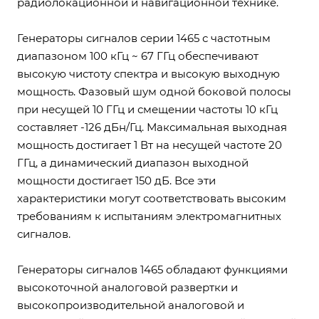
радиолокационной и навигационной технике.
Генераторы сигналов серии 1465 с частотным
диапазоном 100 кГц ~ 67 ГГц обеспечивают
высокую чистоту спектра и высокую выходную
мощность. Фазовый шум одной боковой полосы
при несущей 10 ГГц и смещении частоты 10 кГц
составляет -126 дБн/Гц. Максимальная выходная
мощность достигает 1 Вт на несущей частоте 20
ГГц, а динамический диапазон выходной
мощности достигает 150 дБ. Все эти
характеристики могут соответствовать высоким
требованиям к испытаниям электромагнитных
сигналов.
Генераторы сигналов 1465 обладают функциями
высокоточной аналоговой развертки и
высокопроизводительной аналоговой и