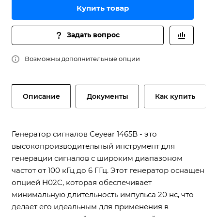
Купить товар
Задать вопрос
Возможны дополнительные опции
Описание
Документы
Как купить
Генератор сигналов Ceyear 1465B - это
высокопроизводительный инструмент для
генерации сигналов с широким диапазоном
частот от 100 кГц до 6 ГГц. Этот генератор оснащен
опцией H02C, которая обеспечивает
минимальную длительность импульса 20 нс, что
делает его идеальным для применения в