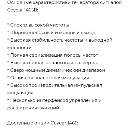
Основные характеристики генератора сигналов
Ceyear 1465B:
* Спектр высокой чистоты
* Широкополосный и мощный выход
* Высокая стабильность частоты и выходной
мощности
* Полная сериализация полосы частот
* Высокоточная аналоговая развертка
* Сверхмощный динамический диапазон
* Отличная аналоговая модуляция
* Высокопроизводительная импульсная
модуляция
* Несколько интерфейсов управления и
расширения функций
Доступные опции Ceyear 1465: