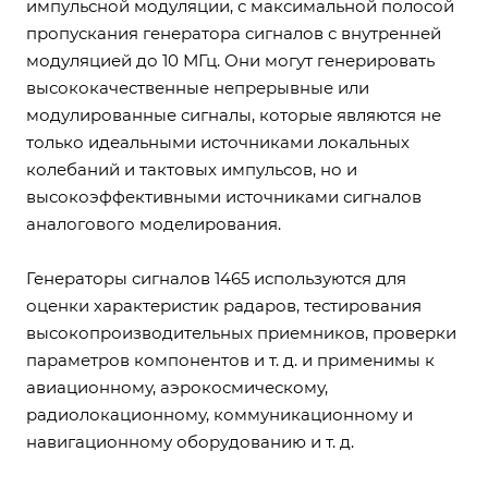
импульсной модуляции, с максимальной полосой
пропускания генератора сигналов с внутренней
модуляцией до 10 МГц. Они могут генерировать
высококачественные непрерывные или
модулированные сигналы, которые являются не
только идеальными источниками локальных
колебаний и тактовых импульсов, но и
высокоэффективными источниками сигналов
аналогового моделирования.
Генераторы сигналов 1465 используются для
оценки характеристик радаров, тестирования
высокопроизводительных приемников, проверки
параметров компонентов и т. д. и применимы к
авиационному, аэрокосмическому,
радиолокационному, коммуникационному и
навигационному оборудованию и т. д.