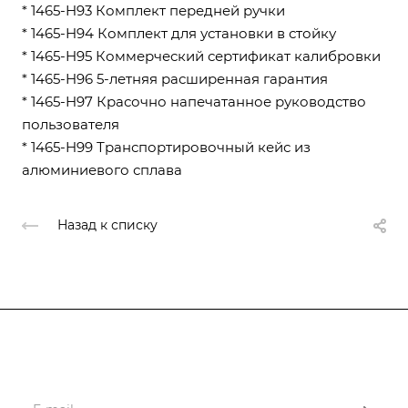
* 1465-H93 Комплект передней ручки
* 1465-H94 Комплект для установки в стойку
* 1465-H95 Коммерческий сертификат калибровки
* 1465-H96 5-летняя расширенная гарантия
* 1465-H97 Красочно напечатанное руководство
пользователя
* 1465-H99 Транспортировочный кейс из
алюминиевого сплава
Назад к списку
Подписывайтесь
на новости и акции