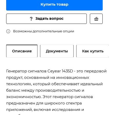
Купить товар
Задать вопрос
Возможны дополнительные опции
Описание
Документы
Как купить
Генератор сигналов Ceyear 1435D - это передовой
продукт, основанный на инновационных
технологиях, который обеспечивает идеальный
баланс между производительностью и
экономичностью. Этот генератор сигналов
предназначен для широкого спектра
приложений, включая исследования и