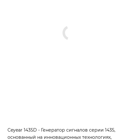
Ceyear 1435D - Генератор сигналов серии 1435,
основанный на инновационных технологиях,