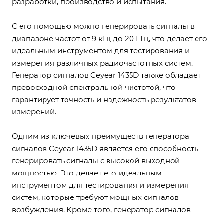
разработки, производство и испытания.
С его помощью можно генерировать сигналы в
диапазоне частот от 9 кГц до 20 ГГц, что делает его
идеальным инструментом для тестирования и
измерения различных радиочастотных систем.
Генератор сигналов Ceyear 1435D также обладает
превосходной спектральной чистотой, что
гарантирует точность и надежность результатов
измерений.
Одним из ключевых преимуществ генератора
сигналов Ceyear 1435D является его способность
генерировать сигналы с высокой выходной
мощностью. Это делает его идеальным
инструментом для тестирования и измерения
систем, которые требуют мощных сигналов
возбуждения. Кроме того, генератор сигналов