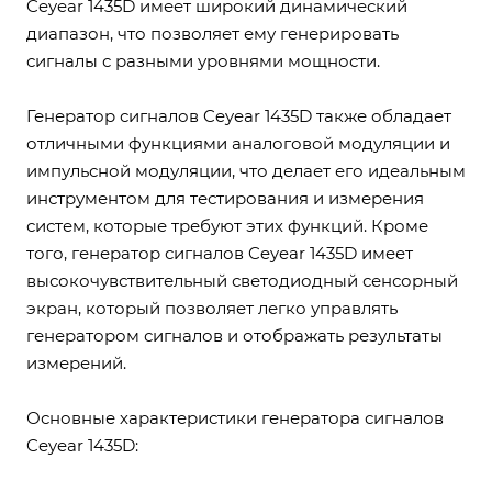
Ceyear 1435D имеет широкий динамический
диапазон, что позволяет ему генерировать
сигналы с разными уровнями мощности.
Генератор сигналов Ceyear 1435D также обладает
отличными функциями аналоговой модуляции и
импульсной модуляции, что делает его идеальным
инструментом для тестирования и измерения
систем, которые требуют этих функций. Кроме
того, генератор сигналов Ceyear 1435D имеет
высокочувствительный светодиодный сенсорный
экран, который позволяет легко управлять
генератором сигналов и отображать результаты
измерений.
Основные характеристики генератора сигналов
Ceyear 1435D: