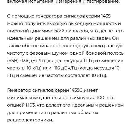
включая испытания, измерения и тестирование.
С помощью генератора сигналов серии 1435
можно получить высокую выходную мощность и
широкий динамический диапазон, что делает его
идеальным решением для различных задач. Он
также обеспечивает превосходную спектральную
чистоту с фазовым шумом одной боковой полосы
(SSB) -136 дБн/Гц (когда несущая 1 ГГц и смещение
частоты 10 кГц) или -116 дБн/Гц (когда несущая 10
ГГц и смещение частоты составляет 10 кГц).
Генератор сигналов серии 1435C имеет
минимальную длительность импульса 100 нс с
опцией H03, что делает его идеальным решением
для применения в различных областях
радиоэлектроники.