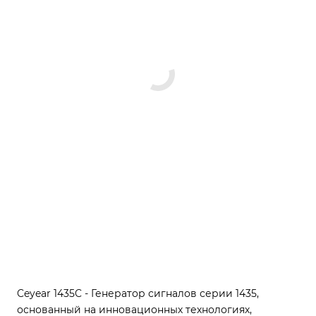
Ceyear 1435C - Генератор сигналов серии 1435,
основанный на инновационных технологиях,