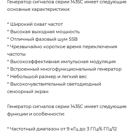
Генератор сигналов серии 1435C имеет следующие
основные характеристики:
* Широкий охват частот
* Высокая выходная мощность
* Отличный фазовый шум SSB
* Чрезвычайно короткое время переключения
частоты
* Высокоэффективная импульсная модуляция
* Встроенный многофункциональный генератор
* Небольшой размер и легкий вес
* Высокочувствительный светодиодный
сенсорный экран
Генератор сигналов серии 1435C имеет следующие
функции и особенности:
* Частотный диапазон от 9 кГц до 3 ГГц/6 ГГц/12