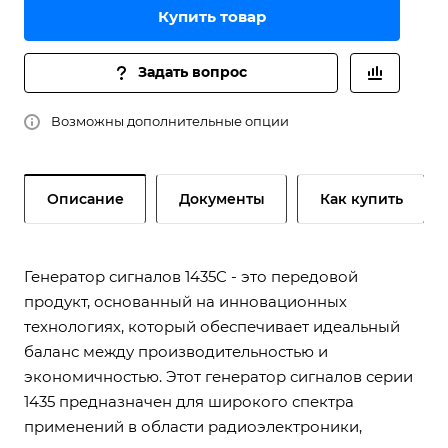
Купить товар
Задать вопрос
Возможны дополнительные опции
Описание
Документы
Как купить
Генератор сигналов 1435C - это передовой
продукт, основанный на инновационных
технологиях, который обеспечивает идеальный
баланс между производительностью и
экономичностью. Этот генератор сигналов серии
1435 предназначен для широкого спектра
применений в области радиоэлектроники,